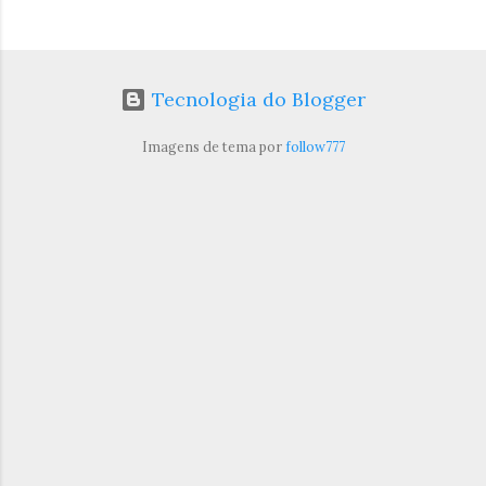
Tecnologia do Blogger
Imagens de tema por
follow777