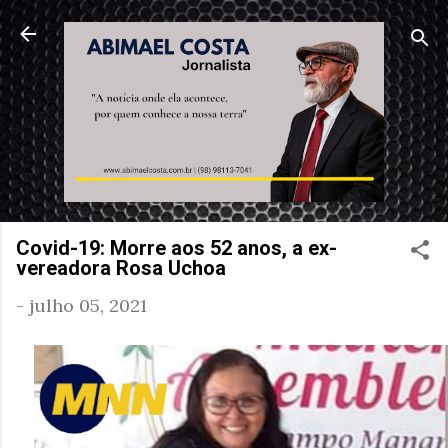
Pular para o conteúdo principal
Covid-19: Morre aos 52 anos, a ex-
vereadora Rosa Uchoa
-
julho 05, 2021