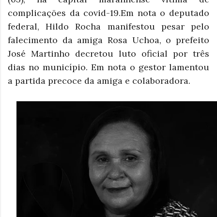
complicações da covid-19.Em nota o deputado
federal, Hildo Rocha manifestou pesar pelo
falecimento da amiga Rosa Uchoa, o prefeito
José Martinho decretou luto oficial por três
dias no município. Em nota o gestor lamentou
a partida precoce da amiga e colaboradora.