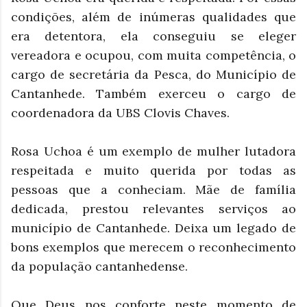
condições, além de inúmeras qualidades que
era detentora, ela conseguiu se eleger
vereadora e ocupou, com muita competência, o
cargo de secretária da Pesca, do Município de
Cantanhede. Também exerceu o cargo de
coordenadora da UBS Clovis Chaves.
Rosa Uchoa é um exemplo de mulher lutadora
respeitada e muito querida por todas as
pessoas que a conheciam. Mãe de família
dedicada, prestou relevantes serviços ao
município de Cantanhede. Deixa um legado de
bons exemplos que merecem o reconhecimento
da população cantanhedense.
Que Deus nos conforte neste momento de