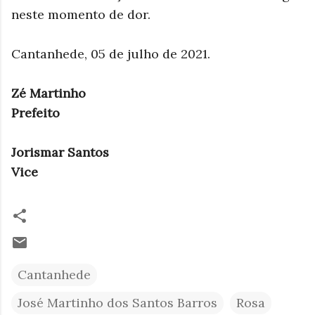
neste momento de dor.
Cantanhede, 05 de julho de 2021.
Zé Martinho
Prefeito
Jorismar Santos
Vice
Cantanhede
José Martinho dos Santos Barros
Rosa