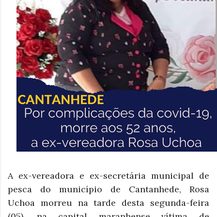
A ex-vereadora e ex-secretária municipal de
pesca do município de Cantanhede, Rosa
Uchoa morreu na tarde desta segunda-feira
(05), na capital maranhense vítima de