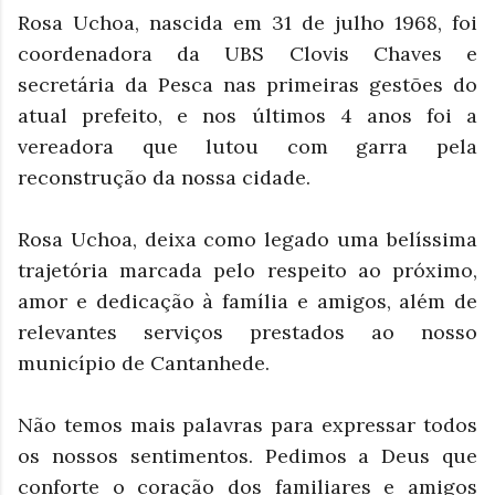
Rosa Uchoa, nascida em 31 de julho 1968, foi
coordenadora da UBS Clovis Chaves e
secretária da Pesca nas primeiras gestões do
atual prefeito, e nos últimos 4 anos foi a
vereadora que lutou com garra pela
reconstrução da nossa cidade.
Rosa Uchoa, deixa como legado uma belíssima
trajetória marcada pelo respeito ao próximo,
amor e dedicação à família e amigos, além de
relevantes serviços prestados ao nosso
município de Cantanhede.
Não temos mais palavras para expressar todos
os nossos sentimentos. Pedimos a Deus que
conforte o coração dos familiares e amigos