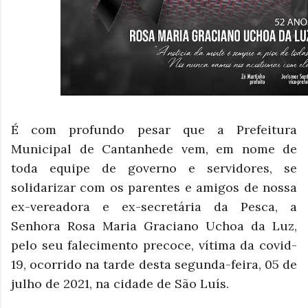
É com profundo pesar que a Prefeitura
Municipal de Cantanhede vem, em nome de
toda equipe de governo e servidores, se
solidarizar com os parentes e amigos de nossa
ex-vereadora e ex-secretária da Pesca, a
Senhora Rosa Maria Graciano Uchoa da Luz,
pelo seu falecimento precoce, vítima da covid-
19, ocorrido na tarde desta segunda-feira, 05 de
julho de 2021, na cidade de São Luís.