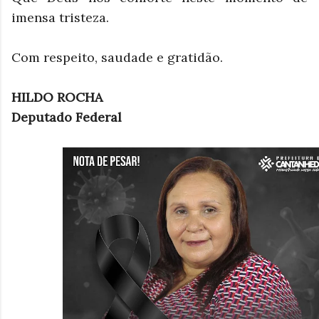
imensa tristeza.
Com respeito, saudade e gratidão.
HILDO ROCHA
Deputado Federal