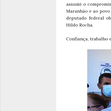
assumi o compromiss
Maranhão e ao povo 
deputado federal ob
Hildo Rocha.
Confiança, trabalho