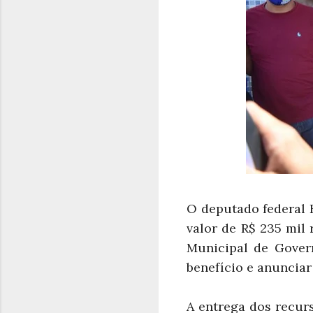
O deputado federal 
valor de R$ 235 mil
Municipal de Gover
benefício e anunciar
A entrega dos recur