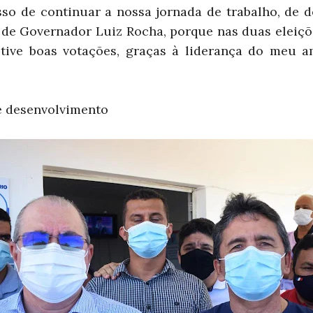
o de continuar a nossa jornada de trabalho, de 
de Governador Luiz Rocha, porque nas duas eleiçõ
tive boas votações, graças à liderança do meu a
 e desenvolvimento