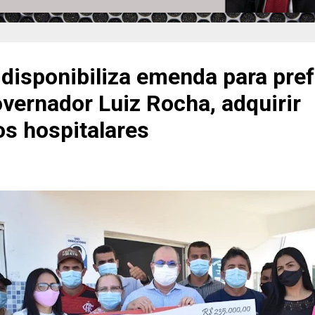
disponibiliza emenda para pref
vernador Luiz Rocha, adquirir
s hospitalares