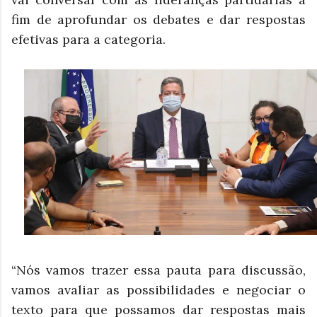
fim de aprofundar os debates e dar respostas
efetivas para a categoria.
“Nós vamos trazer essa pauta para discussão,
vamos avaliar as possibilidades e negociar o
texto para que possamos dar respostas mais