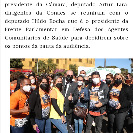
presidente da Câmara, deputado Artur Lira,
dirigentes da Conacs se reuniram com o
deputado Hildo Rocha que é o presidente da
Frente Parlamentar em Defesa dos Agentes
Comunitários de Saúde para decidirem sobre
os pontos da pauta da audiência.