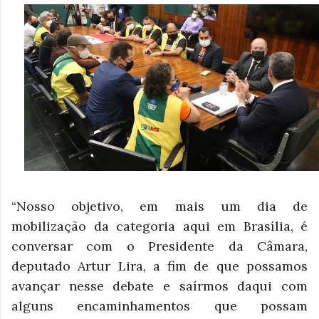
“Nosso objetivo, em mais um dia de
mobilização da categoria aqui em Brasília, é
conversar com o Presidente da Câmara,
deputado Artur Lira, a fim de que possamos
avançar nesse debate e saírmos daqui com
alguns encaminhamentos que possam