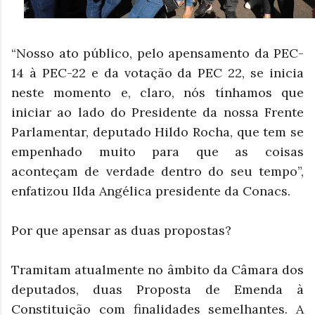
“Nosso ato público, pelo apensamento da PEC-
14 à PEC-22 e da votação da PEC 22, se inicia
neste momento e, claro, nós tínhamos que
iniciar ao lado do Presidente da nossa Frente
Parlamentar, deputado Hildo Rocha, que tem se
empenhado muito para que as coisas
aconteçam de verdade dentro do seu tempo”,
enfatizou Ilda Angélica presidente da Conacs.
Por que apensar as duas propostas?
Tramitam atualmente no âmbito da Câmara dos
deputados, duas Proposta de Emenda à
Constituição com finalidades semelhantes. A