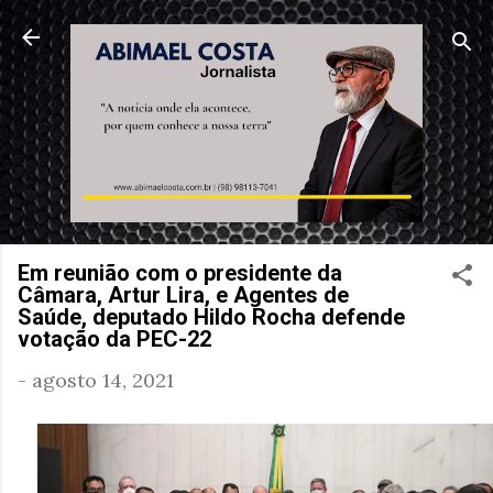
Pular para o conteúdo principal
Em reunião com o presidente da
Câmara, Artur Lira, e Agentes de
Saúde, deputado Hildo Rocha defende
votação da PEC-22
-
agosto 14, 2021