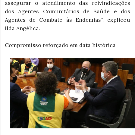
assegurar o atendimento das reivindicações
dos Agentes Comunitários de Saúde e dos
Agentes de Combate às Endemias”, explicou
Ilda Angélica.
Compromisso reforçado em data histórica