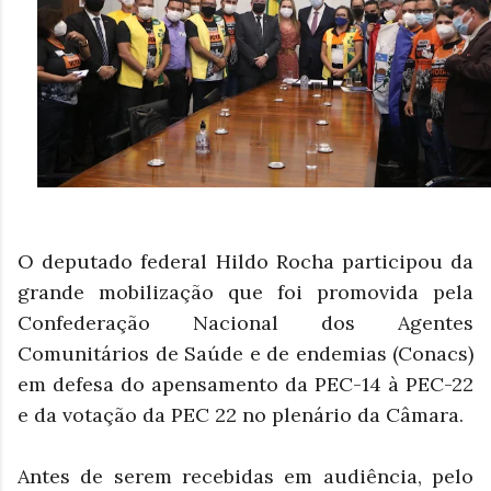
O deputado federal Hildo Rocha participou da
grande mobilização que foi promovida pela
Confederação Nacional dos Agentes
Comunitários de Saúde e de endemias (Conacs)
em defesa do apensamento da PEC-14 à PEC-22
e da votação da PEC 22 no plenário da Câmara.
Antes de serem recebidas em audiência, pelo