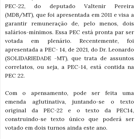
PEC-22, do deputado Valtenir Pereira
(MDB/MT), que foi apresentada em 2011 e visa a
garantir remuneração de, pelo menos, dois
salários-mínimos. Essa PEC está pronta par ser
votada em plenário. Recentemente, foi
apresentada a PEC- 14, de 2021, do Dr. Leonardo
(SOLIDARIEDADE -MT), que trata de assuntos
correlatos, ou seja, a PEC-14, está contida na
PEC 22.
Com o apensamento, pode ser feita uma
emenda aglutinativa, juntando-se o texto
original da PEC-22 e o texto da PEC14,
construindo-se texto único que poderá ser
votado em dois turnos ainda este ano.