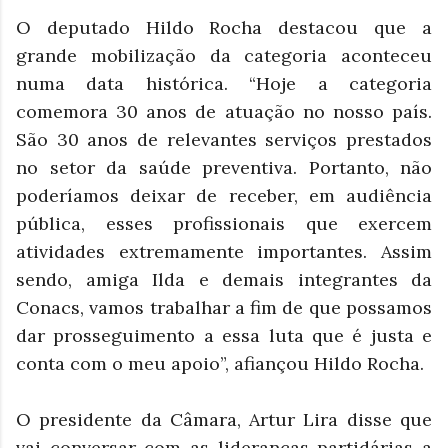
O deputado Hildo Rocha destacou que a
grande mobilização da categoria aconteceu
numa data histórica. “Hoje a categoria
comemora 30 anos de atuação no nosso país.
São 30 anos de relevantes serviços prestados
no setor da saúde preventiva. Portanto, não
poderíamos deixar de receber, em audiência
pública, esses profissionais que exercem
atividades extremamente importantes. Assim
sendo, amiga Ilda e demais integrantes da
Conacs, vamos trabalhar a fim de que possamos
dar prosseguimento a essa luta que é justa e
conta com o meu apoio”, afiançou Hildo Rocha.
O presidente da Câmara, Artur Lira disse que
vai conversar com as lideranças partidárias a