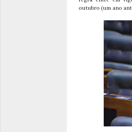
outubro (um ano ante