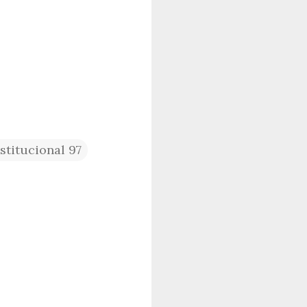
titucional 97