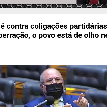
é contra coligações partidárias:
erração, o povo está de olho 