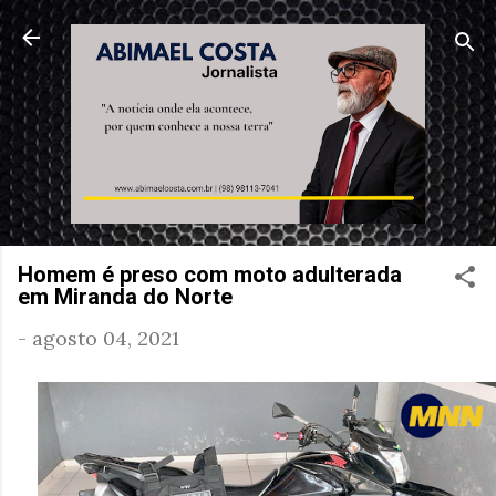
Pular para o conteúdo principal
Homem é preso com moto adulterada
em Miranda do Norte
-
agosto 04, 2021