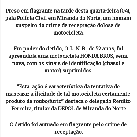
Preso em flagrante na tarde desta quarta-feira (04), 
pela Polícia Civil em Miranda do Norte, um homem 
suspeito do crime de receptação dolosa de 
motocicleta.
 Em poder do detido, O. L. N. B., de 52 anos, foi 
apreendida uma motocicleta HONDA BROS, semi 
nova, com os sinais de identificação (chassi e 
motor) suprimidos.
“Esta  ação é característica da tentativa de 
mascarar a ilicitude de tal motocicleta certamente 
produto de roubo/furto” destaca o delegado Renilto 
Ferreira, titular da DEPOL de Miranda do Norte
O detido foi autuado em flagrante pelo crime de 
receptação.