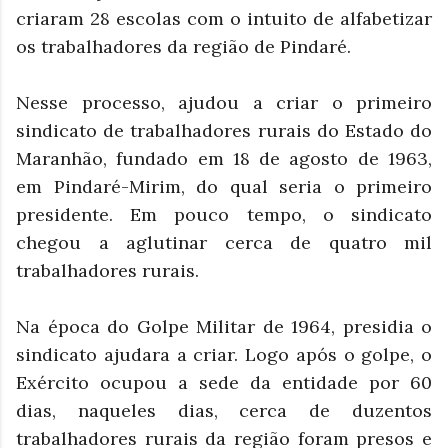
criaram 28 escolas com o intuito de alfabetizar
os trabalhadores da região de Pindaré.
Nesse processo, ajudou a criar o primeiro
sindicato de trabalhadores rurais do Estado do
Maranhão, fundado em 18 de agosto de 1963,
em Pindaré-Mirim, do qual seria o primeiro
presidente. Em pouco tempo, o sindicato
chegou a aglutinar cerca de quatro mil
trabalhadores rurais.
Na época do Golpe Militar de 1964, presidia o
sindicato ajudara a criar. Logo após o golpe, o
Exército ocupou a sede da entidade por 60
dias, naqueles dias, cerca de duzentos
trabalhadores rurais da região foram presos e