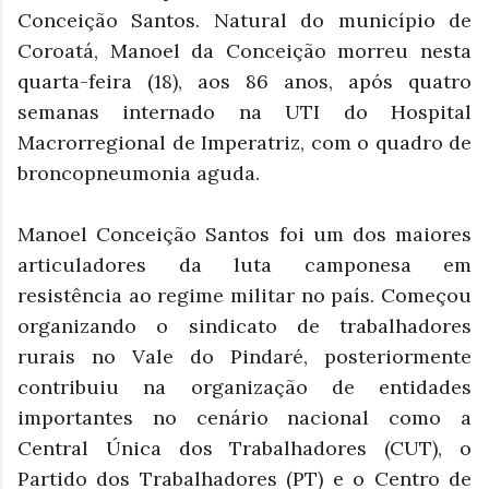
Conceição Santos. Natural do município de
Coroatá, Manoel da Conceição morreu nesta
quarta-feira (18), aos 86 anos, após quatro
semanas internado na UTI do Hospital
Macrorregional de Imperatriz, com o quadro de
broncopneumonia aguda.
Manoel Conceição Santos foi um dos maiores
articuladores da luta camponesa em
resistência ao regime militar no país. Começou
organizando o sindicato de trabalhadores
rurais no Vale do Pindaré, posteriormente
contribuiu na organização de entidades
importantes no cenário nacional como a
Central Única dos Trabalhadores (CUT), o
Partido dos Trabalhadores (PT) e o Centro de