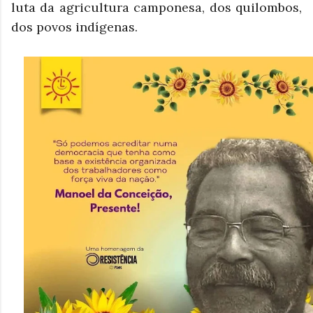
luta da agricultura camponesa, dos quilombos,
dos povos indígenas.