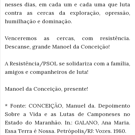
nesses dias, em cada um e cada uma que luta
contra as cercas da exploração, opressão,
humilhação e dominação.
Venceremos as cercas, com resistência.
Descanse, grande Manoel da Conceição!
A Resistência/PSOL se solidariza com a família,
amigos e companheiros de luta!
Manoel da Conceição, presente!
* Fonte: CONCEIÇÃO, Manuel da. Depoimento
Sobre a Vida e as Lutas de Camponeses no
Estado do Maranhão. In.: GALANO, Ana Maria.
Essa Terra é Nossa. Petrópolis/RJ: Vozes. 1980.