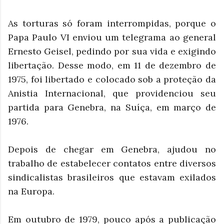
As torturas só foram interrompidas, porque o
Papa Paulo VI enviou um telegrama ao general
Ernesto Geisel, pedindo por sua vida e exigindo
libertação. Desse modo, em 11 de dezembro de
1975, foi libertado e colocado sob a proteção da
Anistia Internacional, que providenciou seu
partida para Genebra, na Suíça, em março de
1976.
Depois de chegar em Genebra, ajudou no
trabalho de estabelecer contatos entre diversos
sindicalistas brasileiros que estavam exilados
na Europa.
Em outubro de 1979, pouco após a publicação