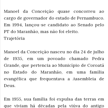
Manoel da Conceição quase concorreu ao
cargo de governador do estado de Pernambuco.
Em 1994, lançou-se candidato ao Senado pelo
PT do Maranhão, mas não foi eleito.
Trajetória
Manoel da Conceição nasceu no dia 24 de julho
de 1935, em um povoado chamado Pedra
Grande, que pertencia ao Município de Coroatá
no Estado do Maranhão, em uma família
evangélica que frequentava a Assembleia de
Deus.
Em 1955, sua família foi expulsa das terras em
que viviam há décadas pela viúva do antigo