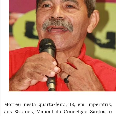
Morreu nesta quarta-feira, 18, em Imperatriz,
aos 85 anos, Manoel da Conceição Santos. o