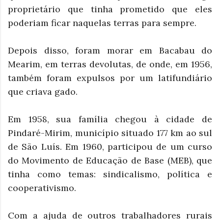
proprietário que tinha prometido que eles
poderiam ficar naquelas terras para sempre.
Depois disso, foram morar em Bacabau do
Mearim, em terras devolutas, de onde, em 1956,
também foram expulsos por um latifundiário
que criava gado.
Em 1958, sua família chegou à cidade de
Pindaré-Mirim, município situado 177 km ao sul
de São Luís. Em 1960, participou de um curso
do Movimento de Educação de Base (MEB), que
tinha como temas: sindicalismo, política e
cooperativismo.
Com a ajuda de outros trabalhadores rurais