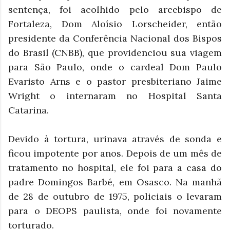
sentença, foi acolhido pelo arcebispo de
Fortaleza, Dom Aloísio Lorscheider, então
presidente da Conferência Nacional dos Bispos
do Brasil (CNBB), que providenciou sua viagem
para São Paulo, onde o cardeal Dom Paulo
Evaristo Arns e o pastor presbiteriano Jaime
Wright o internaram no Hospital Santa
Catarina.
Devido à tortura, urinava através de sonda e
ficou impotente por anos. Depois de um mês de
tratamento no hospital, ele foi para a casa do
padre Domingos Barbé, em Osasco. Na manhã
de 28 de outubro de 1975, policiais o levaram
para o DEOPS paulista, onde foi novamente
torturado.