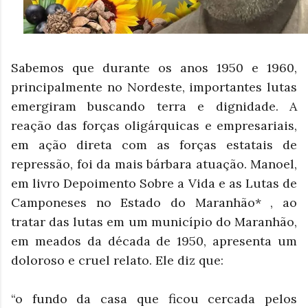
Sabemos que durante os anos 1950 e 1960,
principalmente no Nordeste, importantes lutas
emergiram buscando terra e dignidade. A
reação das forças oligárquicas e empresariais,
em ação direta com as forças estatais de
repressão, foi da mais bárbara atuação. Manoel,
em livro Depoimento Sobre a Vida e as Lutas de
Camponeses no Estado do Maranhão* , ao
tratar das lutas em um município do Maranhão,
em meados da década de 1950, apresenta um
doloroso e cruel relato. Ele diz que:
“o fundo da casa que ficou cercada pelos