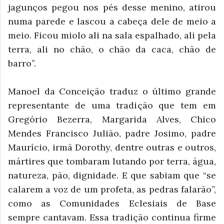
jagunços pegou nos pés desse menino, atirou
numa parede e lascou a cabeça dele de meio a
meio. Ficou miolo ali na sala espalhado, ali pela
terra, ali no chão, o chão da caca, chão de
barro”.
Manoel da Conceição traduz o último grande
representante de uma tradição que tem em
Gregório Bezerra, Margarida Alves, Chico
Mendes Francisco Julião, padre Josimo, padre
Maurício, irmã Dorothy, dentre outras e outros,
mártires que tombaram lutando por terra, água,
natureza, pão, dignidade. E que sabiam que “se
calarem a voz de um profeta, as pedras falarão”,
como as Comunidades Eclesiais de Base
sempre cantavam. Essa tradição continua firme