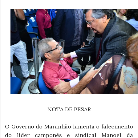
NOTA DE PESAR
O Governo do Maranhão lamenta o falecimento
do líder camponês e sindical Manoel da