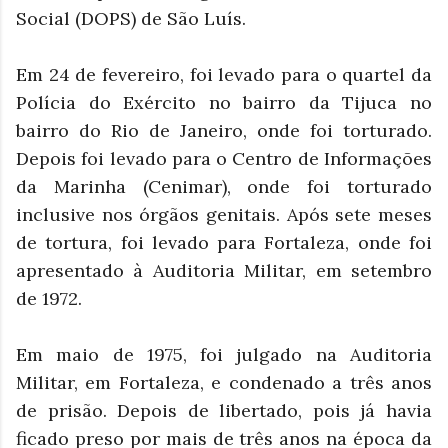
Social (DOPS) de São Luís.
Em 24 de fevereiro, foi levado para o quartel da
Polícia do Exército no bairro da Tijuca no
bairro do Rio de Janeiro, onde foi torturado.
Depois foi levado para o Centro de Informações
da Marinha (Cenimar), onde foi torturado
inclusive nos órgãos genitais. Após sete meses
de tortura, foi levado para Fortaleza, onde foi
apresentado à Auditoria Militar, em setembro
de 1972.
Em maio de 1975, foi julgado na Auditoria
Militar, em Fortaleza, e condenado a três anos
de prisão. Depois de libertado, pois já havia
ficado preso por mais de três anos na época da