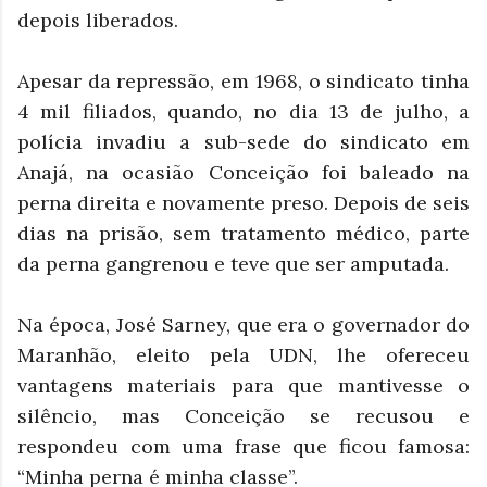
depois liberados.
Apesar da repressão, em 1968, o sindicato tinha
4 mil filiados, quando, no dia 13 de julho, a
polícia invadiu a sub-sede do sindicato em
Anajá, na ocasião Conceição foi baleado na
perna direita e novamente preso. Depois de seis
dias na prisão, sem tratamento médico, parte
da perna gangrenou e teve que ser amputada.
Na época, José Sarney, que era o governador do
Maranhão, eleito pela UDN, lhe ofereceu
vantagens materiais para que mantivesse o
silêncio, mas Conceição se recusou e
respondeu com uma frase que ficou famosa:
“Minha perna é minha classe”.