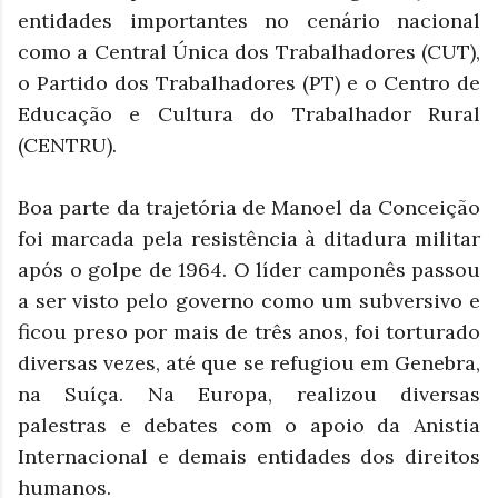
entidades importantes no cenário nacional
como a Central Única dos Trabalhadores (CUT),
o Partido dos Trabalhadores (PT) e o Centro de
Educação e Cultura do Trabalhador Rural
(CENTRU).
Boa parte da trajetória de Manoel da Conceição
foi marcada pela resistência à ditadura militar
após o golpe de 1964. O líder camponês passou
a ser visto pelo governo como um subversivo e
ficou preso por mais de três anos, foi torturado
diversas vezes, até que se refugiou em Genebra,
na Suíça. Na Europa, realizou diversas
palestras e debates com o apoio da Anistia
Internacional e demais entidades dos direitos
humanos.