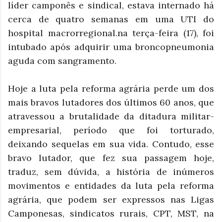
líder camponês e sindical, estava internado há
cerca de quatro semanas em uma UTI do
hospital macrorregional.na terça-feira (17), foi
intubado após adquirir uma broncopneumonia
aguda com sangramento
.
Hoje a luta pela reforma agrária perde um dos
mais bravos lutadores dos últimos 60 anos, que
atravessou a brutalidade da ditadura militar-
empresarial, período que foi torturado,
deixando sequelas em sua vida. Contudo, esse
bravo lutador, que fez sua passagem hoje,
traduz, sem dúvida, a história de inúmeros
movimentos e entidades da luta pela reforma
agrária, que podem ser expressos nas Ligas
Camponesas, sindicatos rurais, CPT, MST, na