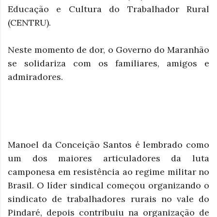
Educação e Cultura do Trabalhador Rural
(CENTRU).
Neste momento de dor, o Governo do Maranhão
se solidariza com os familiares, amigos e
admiradores.
Manoel da Conceição Santos é lembrado como
um dos maiores articuladores da luta
camponesa em resistência ao regime militar no
Brasil. O líder sindical começou organizando o
sindicato de trabalhadores rurais no vale do
Pindaré, depois contribuiu na organização de