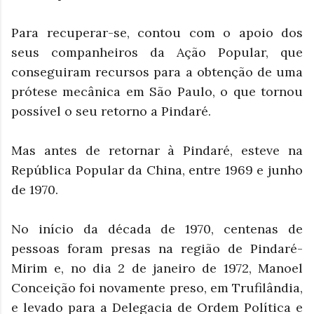
Para recuperar-se, contou com o apoio dos
seus companheiros da Ação Popular, que
conseguiram recursos para a obtenção de uma
prótese mecânica em São Paulo, o que tornou
possível o seu retorno a Pindaré.
Mas antes de retornar à Pindaré, esteve na
República Popular da China, entre 1969 e junho
de 1970.
No início da década de 1970, centenas de
pessoas foram presas na região de Pindaré-
Mirim e, no dia 2 de janeiro de 1972, Manoel
Conceição foi novamente preso, em Trufilândia,
e levado para a Delegacia de Ordem Política e