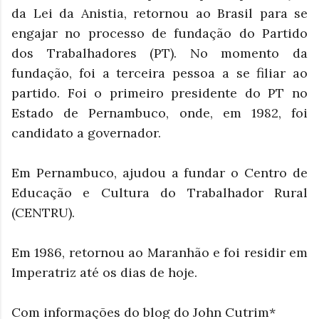
da Lei da Anistia, retornou ao Brasil para se
engajar no processo de fundação do Partido
dos Trabalhadores (PT). No momento da
fundação, foi a terceira pessoa a se filiar ao
partido. Foi o primeiro presidente do PT no
Estado de Pernambuco, onde, em 1982, foi
candidato a governador.
Em Pernambuco, ajudou a fundar o Centro de
Educação e Cultura do Trabalhador Rural
(CENTRU).
Em 1986, retornou ao Maranhão e foi residir em
Imperatriz até os dias de hoje.
Com informações do blog do John Cutrim*