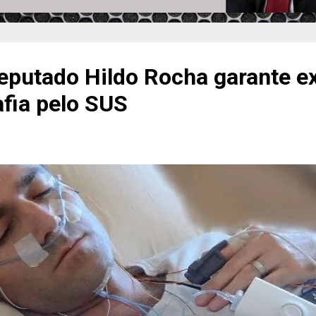
deputado Hildo Rocha garante 
fia pelo SUS