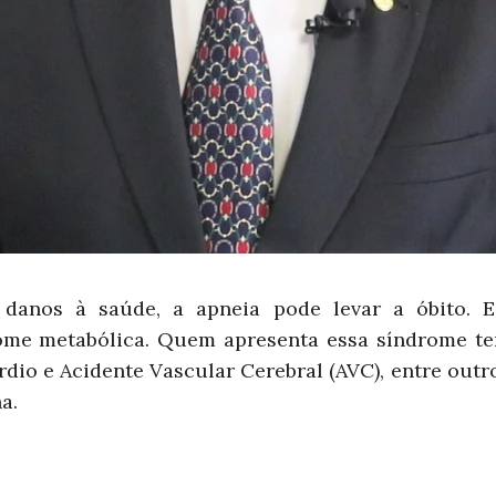
danos à saúde, a apneia pode levar a óbito. 
rome metabólica. Quem apresenta essa síndrome 
rdio e Acidente Vascular Cerebral (AVC), entre outr
a.