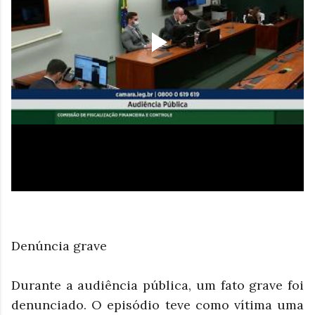
Denúncia grave
Durante a audiência pública, um fato grave foi
denunciado. O episódio teve como vítima uma