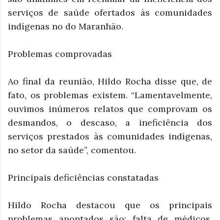
serviços de saúde ofertados às comunidades
indígenas no do Maranhão.
Problemas comprovadas
Ao final da reunião, Hildo Rocha disse que, de
fato, os problemas existem. “Lamentavelmente,
ouvimos inúmeros relatos que comprovam os
desmandos, o descaso, a ineficiência dos
serviços prestados às comunidades indígenas,
no setor da saúde”, comentou.
Principais deficiências constatadas
Hildo Rocha destacou que os principais
problemas apontados são: falta de médicos,