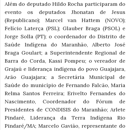
Além do deputado Hildo Rocha participaram do
evento os deputados Jhonatan de Jesus
(Republicano); Marcel van Hattem (NOVO);
Felício Laterça (PSL); Glauber Braga (PSOL) e
Jorge Solla (PT); o coordenador do Distrito de
Saúde Indígena do Maranhão, Alberto José
Braga Goulart; a Superintendente Regional de
Barra do Corda, Kassi Pompeu; o vereador de
Grajaú e liderança indígena do povo Guajajara,
Arão Guajajara; a Secretária Municipal de
Saúde do município de Fernando Falcão, Maria
Relma Santos Ferreira; Erivelto Fernandes do
Nascimento, Coordenador do Fórum de
Presidentes de CONDISIS do Maranhão; Arlete
Pindaré, Liderança da Terra Indígena Rio
Pindaré/MA; Marcelo Gavião, representante do