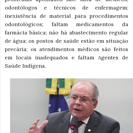
odontólogos e técnicos de enfermagem;
inexistência de material para procedimentos
odontológicos; faltam medicamentos da
farmácia básica; não há abastecimento regular
de água; os postos de saúde estão em situação
precária; os atendimentos médicos são feitos
em locais inadequados e faltam Agentes de
Saúde Indígena.