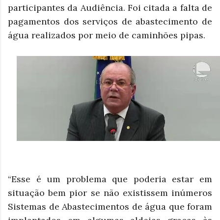
participantes da Audiência. Foi citada a falta de
pagamentos dos serviços de abastecimento de
água realizados por meio de caminhões pipas.
“Esse é um problema que poderia estar em
situação bem pior se não existissem inúmeros
Sistemas de Abastecimentos de água que foram