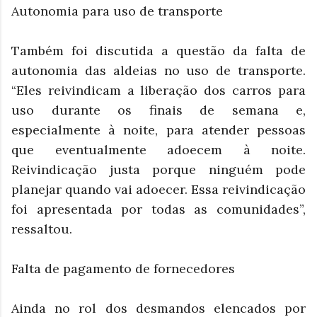
Autonomia para uso de transporte
Também foi discutida a questão da falta de
autonomia das aldeias no uso de transporte.
“Eles reivindicam a liberação dos carros para
uso durante os finais de semana e,
especialmente à noite, para atender pessoas
que eventualmente adoecem à noite.
Reivindicação justa porque ninguém pode
planejar quando vai adoecer. Essa reivindicação
foi apresentada por todas as comunidades”,
ressaltou.
Falta de pagamento de fornecedores
Ainda no rol dos desmandos elencados por