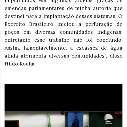
implantados em algumas aldeias graças às
emendas parlamentares de minha autoria que
destinei para a implantação desses sistemas. O
Exército Brasileiro iniciou a perfuração de
poços em diversas comunidades indígenas,
entretanto esse trabalho não foi concluído.
Assim, lamentavelmente, a escassez de água
ainda atormenta diversas comunidades”, disse
Hildo Rocha.