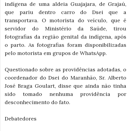
indígena de uma aldeia Guajajara, de Grajaú,
que pariu dentro carro do Dsei que a
transportava. O motorista do veículo, que é
servidor do Ministério da Saúde, tirou
fotografias da região genital da indígena, após
o parto. As fotografias foram disponibilizadas
pelo motorista em grupos de WhatsApp.
Questionado sobre as providências adotadas, o
coordenador do Dsei do Maranhão, Sr. Alberto
José Braga Goulart, disse que ainda não tinha
sido tomado nenhuma providência por
desconhecimento do fato.
Debatedores