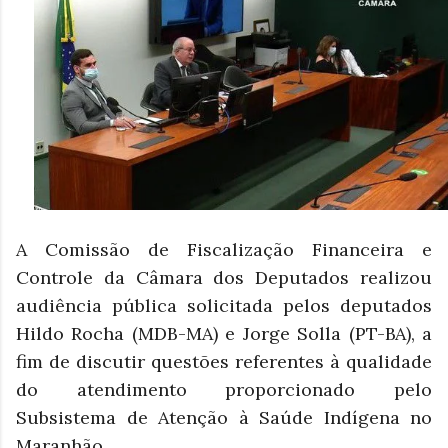
A Comissão de Fiscalização Financeira e
Controle da Câmara dos Deputados realizou
audiência pública solicitada pelos deputados
Hildo Rocha (MDB-MA) e Jorge Solla (PT-BA), a
fim de discutir questões referentes à qualidade
do atendimento proporcionado pelo
Subsistema de Atenção à Saúde Indígena no
Maranhão.