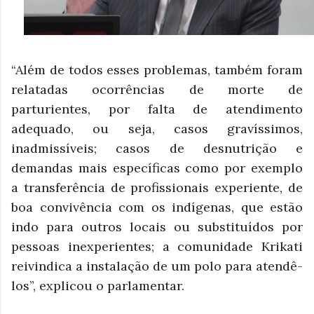
“Além de todos esses problemas, também foram
relatadas ocorrências de morte de
parturientes, por falta de atendimento
adequado, ou seja, casos gravíssimos,
inadmissíveis; casos de desnutrição e
demandas mais específicas como por exemplo
a transferência de profissionais experiente, de
boa convivência com os indígenas, que estão
indo para outros locais ou substituídos por
pessoas inexperientes; a comunidade Krikati
reivindica a instalação de um polo para atendê-
los”, explicou o parlamentar.