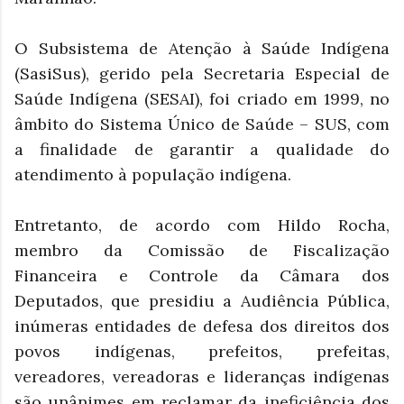
O Subsistema de Atenção à Saúde Indígena
(SasiSus), gerido pela Secretaria Especial de
Saúde Indígena (SESAI), foi criado em 1999, no
âmbito do Sistema Único de Saúde – SUS, com
a finalidade de garantir a qualidade do
atendimento à população indígena.
Entretanto, de acordo com Hildo Rocha,
membro da Comissão de Fiscalização
Financeira e Controle da Câmara dos
Deputados, que presidiu a Audiência Pública,
inúmeras entidades de defesa dos direitos dos
povos indígenas, prefeitos, prefeitas,
vereadores, vereadoras e lideranças indígenas
são unânimes em reclamar da ineficiência dos