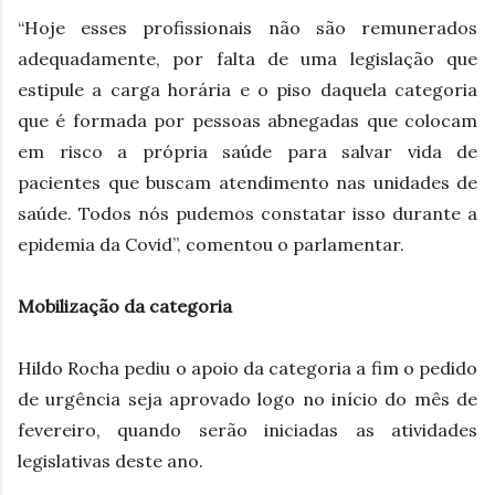
“Hoje esses profissionais não são remunerados
adequadamente, por falta de uma legislação que
estipule a carga horária e o piso daquela categoria
que é formada por pessoas abnegadas que colocam
em risco a própria saúde para salvar vida de
pacientes que buscam atendimento nas unidades de
saúde. Todos nós pudemos constatar isso durante a
epidemia da Covid”, comentou o parlamentar.
Mobilização da categoria
Hildo Rocha pediu o apoio da categoria a fim o pedido
de urgência seja aprovado logo no início do mês de
fevereiro, quando serão iniciadas as atividades
legislativas deste ano.