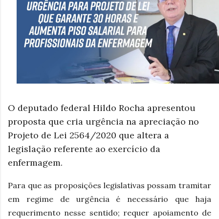
O deputado federal Hildo Rocha apresentou
proposta que cria urgência na apreciação no
Projeto de Lei 2564/2020 que altera a
legislação referente ao exercício da
enfermagem.
Para que as proposições legislativas possam tramitar
em regime de urgência é necessário que haja
requerimento nesse sentido; requer apoiamento de