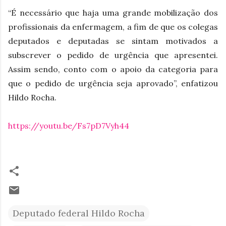
“É necessário que haja uma grande mobilização dos
profissionais da enfermagem, a fim de que os colegas
deputados e deputadas se sintam motivados a
subscrever o pedido de urgência que apresentei.
Assim sendo, conto com o apoio da categoria para
que o pedido de urgência seja aprovado”, enfatizou
Hildo Rocha.
https://youtu.be/Fs7pD7Vyh44
Deputado federal Hildo Rocha