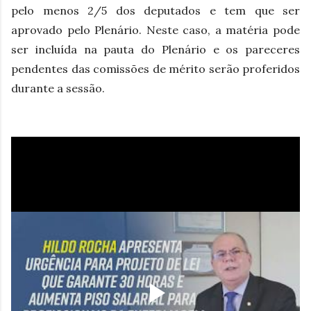
pelo menos 2/5 dos deputados e tem que ser
aprovado pelo Plenário. Neste caso, a matéria pode
ser incluída na pauta do Plenário e os pareceres
pendentes das comissões de mérito serão proferidos
durante a sessão.