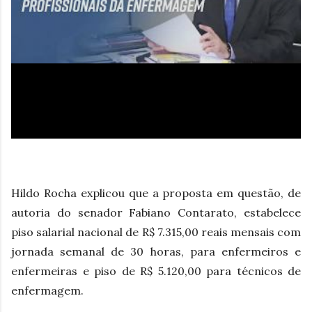
Hildo Rocha explicou que a proposta em questão, de
autoria do senador Fabiano Contarato, estabelece
piso salarial nacional de R$ 7.315,00 reais mensais com
jornada semanal de 30 horas, para enfermeiros e
enfermeiras e piso de R$ 5.120,00 para técnicos de
enfermagem.