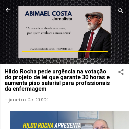
Pular para o conteúdo principal
Hildo Rocha pede urgência na votação
do projeto de lei que garante 30 horas e
aumenta piso salarial para profissionais
da enfermagem
-
janeiro 05, 2022