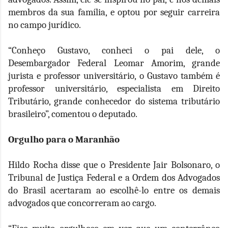
membros da sua família, e optou por seguir carreira
no campo jurídico.
“Conheço Gustavo, conheci o pai dele, o
Desembargador Federal Leomar Amorim, grande
jurista e professor universitário, o Gustavo também é
professor universitário, especialista em Direito
Tributário, grande conhecedor do sistema tributário
brasileiro”, comentou o deputado.
Orgulho para o Maranhão
Hildo Rocha disse que o Presidente Jair Bolsonaro, o
Tribunal de Justiça Federal e a Ordem dos Advogados
do Brasil acertaram ao escolhê-lo entre os demais
advogados que concorreram ao cargo.