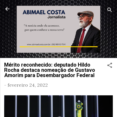
Pular para o conteúdo principal
Mérito reconhecido: deputado Hildo
Rocha destaca nomeação de Gustavo
Amorim para Desembargador Federal
-
fevereiro 24, 2022