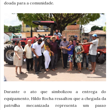
doada para a comunidade.
Durante o ato que simbolizou a entrega do
equipamento, Hildo Rocha ressaltou que a chegada da
patrulha mecanizada representa um passo