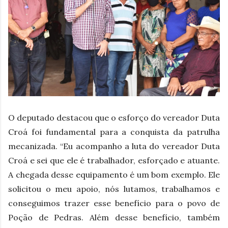
O deputado destacou que o esforço do vereador Duta
Croá foi fundamental para a conquista da patrulha
mecanizada. “Eu acompanho a luta do vereador Duta
Croá e sei que ele é trabalhador, esforçado e atuante.
A chegada desse equipamento é um bom exemplo. Ele
solicitou o meu apoio, nós lutamos, trabalhamos e
conseguimos trazer esse benefício para o povo de
Poção de Pedras. Além desse benefício, também