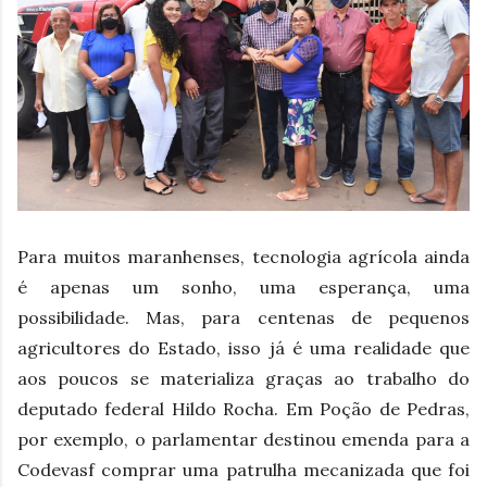
Para muitos maranhenses, tecnologia agrícola ainda
é apenas um sonho, uma esperança, uma
possibilidade. Mas, para centenas de pequenos
agricultores do Estado, isso já é uma realidade que
aos poucos se materializa graças ao trabalho do
deputado federal Hildo Rocha. Em Poção de Pedras,
por exemplo, o parlamentar destinou emenda para a
Codevasf comprar uma patrulha mecanizada que foi