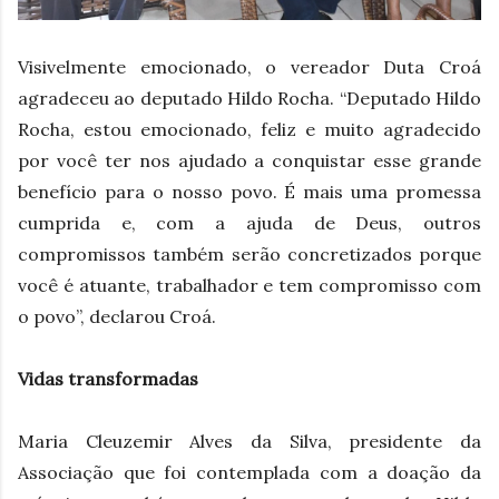
Visivelmente emocionado, o vereador Duta Croá
agradeceu ao deputado Hildo Rocha. “Deputado Hildo
Rocha, estou emocionado, feliz e muito agradecido
por você ter nos ajudado a conquistar esse grande
benefício para o nosso povo. É mais uma promessa
cumprida e, com a ajuda de Deus, outros
compromissos também serão concretizados porque
você é atuante, trabalhador e tem compromisso com
o povo”, declarou Croá.
Vidas transformadas
Maria Cleuzemir Alves da Silva, presidente da
Associação que foi contemplada com a doação da