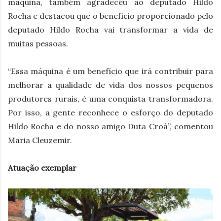
máquina, também agradeceu ao deputado Hildo
Rocha e destacou que o benefício proporcionado pelo
deputado Hildo Rocha vai transformar a vida de
muitas pessoas.
“Essa máquina é um benefício que irá contribuir para
melhorar a qualidade de vida dos nossos pequenos
produtores rurais, é uma conquista transformadora.
Por isso, a gente reconhece o esforço do deputado
Hildo Rocha e do nosso amigo Duta Croá”, comentou
Maria Cleuzemir.
Atuação exemplar