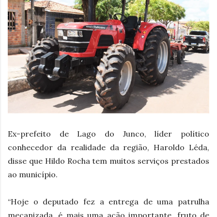
Ex-prefeito de Lago do Junco, líder político
conhecedor da realidade da região, Haroldo Léda,
disse que Hildo Rocha tem muitos serviços prestados
ao município.
“Hoje o deputado fez a entrega de uma patrulha
mecanizada, é mais uma ação importante, fruto de