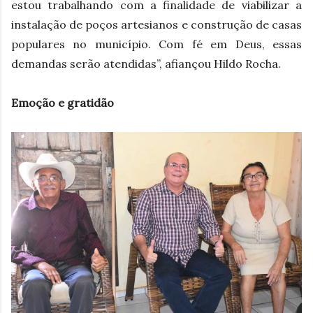
estou trabalhando com a finalidade de viabilizar a
instalação de poços artesianos e construção de casas
populares no município. Com fé em Deus, essas
demandas serão atendidas”, afiançou Hildo Rocha.
Emoção e gratidão