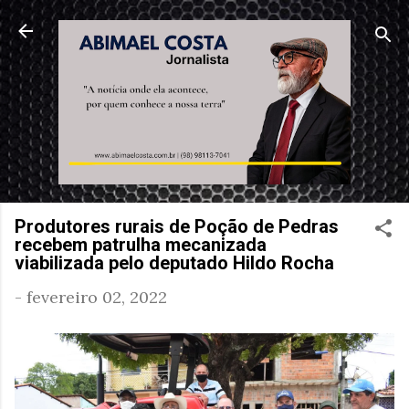
Pular para o conteúdo principal
Produtores rurais de Poção de Pedras
recebem patrulha mecanizada
viabilizada pelo deputado Hildo Rocha
-
fevereiro 02, 2022