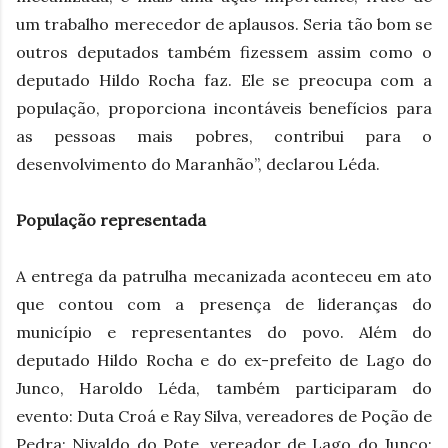
um trabalho merecedor de aplausos. Seria tão bom se
outros deputados também fizessem assim como o
deputado Hildo Rocha faz. Ele se preocupa com a
população, proporciona incontáveis benefícios para
as pessoas mais pobres, contribui para o
desenvolvimento do Maranhão”, declarou Léda.
População representada
A entrega da patrulha mecanizada aconteceu em ato
que contou com a presença de lideranças do
município e representantes do povo. Além do
deputado Hildo Rocha e do ex-prefeito de Lago do
Junco, Haroldo Léda, também participaram do
evento: Duta Croá e Ray Silva, vereadores de Poção de
Pedra; Nivaldo do Pote, vereador de Lago do Junco;