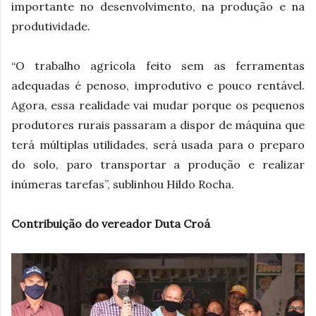
importante no desenvolvimento, na produção e na
produtividade.
“O trabalho agrícola feito sem as ferramentas
adequadas é penoso, improdutivo e pouco rentável.
Agora, essa realidade vai mudar porque os pequenos
produtores rurais passaram a dispor de máquina que
terá múltiplas utilidades, será usada para o preparo
do solo, paro transportar a produção e realizar
inúmeras tarefas”, sublinhou Hildo Rocha.
Contribuição do vereador Duta Croá