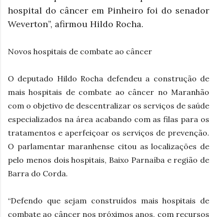
hospital do câncer em Pinheiro foi do senador
Weverton”, afirmou Hildo Rocha.
Novos hospitais de combate ao câncer
O deputado Hildo Rocha defendeu a construção de
mais hospitais de combate ao câncer no Maranhão
com o objetivo de descentralizar os serviços de saúde
especializados na área acabando com as filas para os
tratamentos e aperfeiçoar os serviços de prevenção.
O parlamentar maranhense citou as localizações de
pelo menos dois hospitais, Baixo Parnaíba e região de
Barra do Corda.
“Defendo que sejam construídos mais hospitais de
combate ao câncer nos próximos anos, com recursos