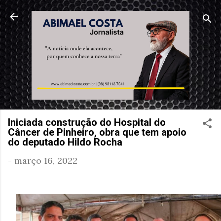
Pular para o conteúdo principal
Iniciada construção do Hospital do
Câncer de Pinheiro, obra que tem apoio
do deputado Hildo Rocha
-
março 16, 2022