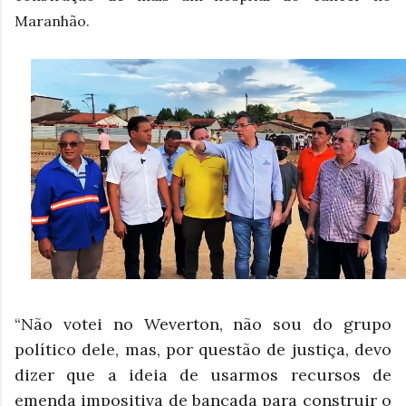
Maranhão.
“Não votei no Weverton, não sou do grupo
político dele, mas, por questão de justiça, devo
dizer que a ideia de usarmos recursos de
emenda impositiva de bancada para construir o