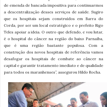
de emenda de bancada impositiva para continuarmos
a descentralização desses serviços de saúde. Sugiro
que os hospitais sejam construídos em Barra do
Corda, por ser um local estratégico e o prefeito Rigo
Teles apoiar a ideia. O outro que defendo, e vou lutar,
é o hospital do câncer na região do baixo Parnaíba,
que é uma região bastante populosa. Com a
construção dos novos hospitais de referência vamos
desafogar os hospitais de combate ao câncer na
capital e garantir tratamento imediato e de qualidade
para todos os maranhenses”, assegurou Hildo Rocha.