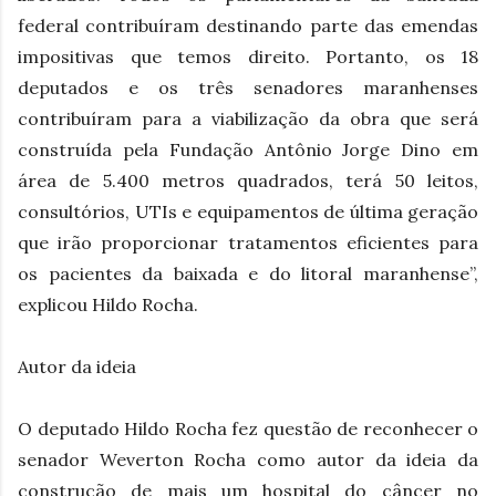
federal contribuíram destinando parte das emendas
impositivas que temos direito. Portanto, os 18
deputados e os três senadores maranhenses
contribuíram para a viabilização da obra que será
construída pela Fundação Antônio Jorge Dino em
área de 5.400 metros quadrados, terá 50 leitos,
consultórios, UTIs e equipamentos de última geração
que irão proporcionar tratamentos eficientes para
os pacientes da baixada e do litoral maranhense”,
explicou Hildo Rocha.
Autor da ideia
O deputado Hildo Rocha fez questão de reconhecer o
senador Weverton Rocha como autor da ideia da
construção de mais um hospital do câncer no