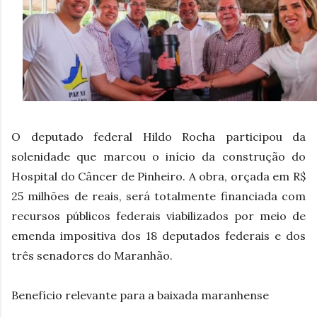
O deputado federal Hildo Rocha participou da
solenidade que marcou o início da construção do
Hospital do Câncer de Pinheiro. A obra, orçada em R$
25 milhões de reais, será totalmente financiada com
recursos públicos federais viabilizados por meio de
emenda impositiva dos 18 deputados federais e dos
três senadores do Maranhão.
Benefício relevante para a baixada maranhense