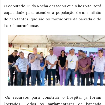
O deputado Hildo Rocha destacou que o hospital terá
capacidade para atender a população de um milhão
de habitantes, que são os moradores da baixada e do
litoral maranhense.
“Os recursos para construir o hospital já foram
liberados. Todos os parlamentares da bancada