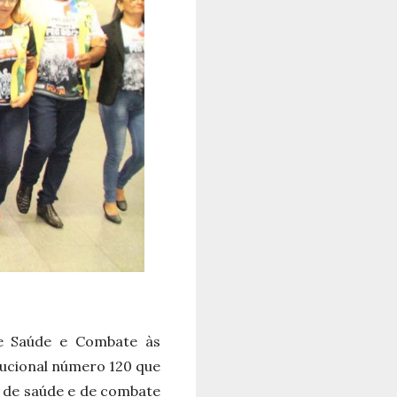
de Saúde e Combate às
ucional número 120 que
s de saúde e de combate