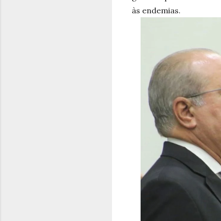
às endemias.