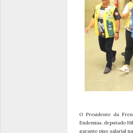
O Presidente da Fren
Endemias, deputado Hi
garante piso salarial 