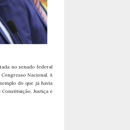
atada no senado federal
 Congresso Nacional. A
xemplo do que já havia
Constituição, Justiça e