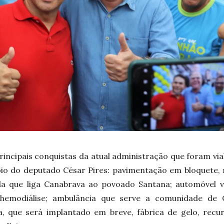
incipais conquistas da atual administração que foram via
io do deputado César Pires: pavimentação em bloquete,
a que liga Canabrava ao povoado Santana; automóvel 
hemodiálise; ambulância que serve a comunidade de 
, que será implantado em breve, fábrica de gelo, recur