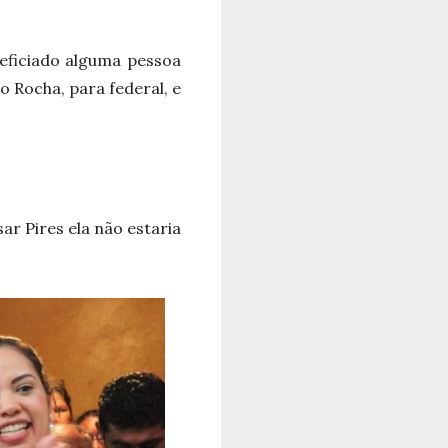
eficiado alguma pessoa
o Rocha, para federal, e
ar Pires ela não estaria