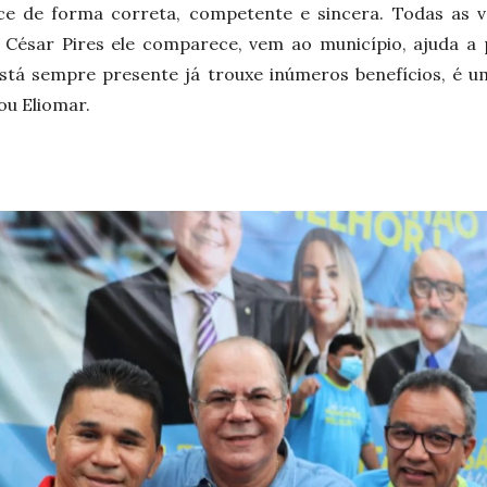
 de forma correta, competente e sincera. Todas as v
César Pires ele comparece, vem ao município, ajuda a
tá sempre presente já trouxe inúmeros benefícios, é u
ou Eliomar.