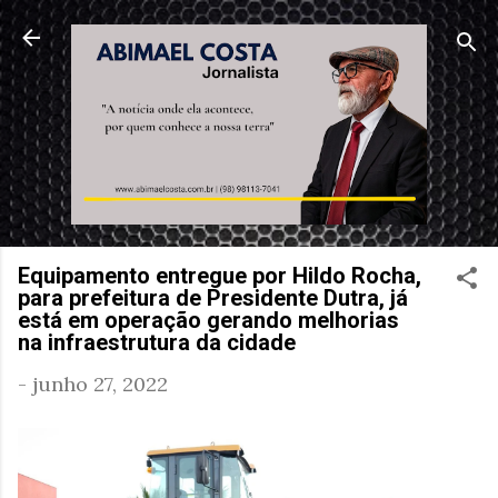
Pular para o conteúdo principal
Equipamento entregue por Hildo Rocha,
para prefeitura de Presidente Dutra, já
está em operação gerando melhorias
na infraestrutura da cidade
-
junho 27, 2022