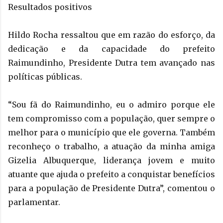
Resultados positivos
Hildo Rocha ressaltou que em razão do esforço, da
dedicação e da capacidade do prefeito
Raimundinho, Presidente Dutra tem avançado nas
políticas públicas.
“Sou fã do Raimundinho, eu o admiro porque ele
tem compromisso com a população, quer sempre o
melhor para o município que ele governa. Também
reconheço o trabalho, a atuação da minha amiga
Gizelia Albuquerque, liderança jovem e muito
atuante que ajuda o prefeito a conquistar benefícios
para a população de Presidente Dutra”, comentou o
parlamentar.