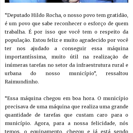
“Deputado Hildo Rocha, o nosso povo tem gratidão,
é um povo que sabe reconhecer o esforço de quem
trabalha. É por isso que você tem o respeito da
população. Estou feliz e muito agradecido por você
ter nos ajudado a conseguir essa máquina
importantíssima, muito útil na realização de
inúmeras tarefas no setor da infraestrutura rural e
urbana do nosso município”, ressaltou
Raimundinho.
“Essa máquina chegou em boa hora. O município
precisava de uma máquina que realiza uma grande
quantidade de tarefas que custam caro para o
município. Agora, para a nossa felicidade, nós
temos, o equipamento, chegou e já está sendo