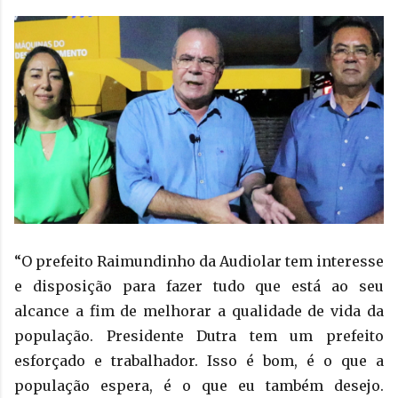
“O prefeito Raimundinho da Audiolar tem interesse
e disposição para fazer tudo que está ao seu
alcance a fim de melhorar a qualidade de vida da
população. Presidente Dutra tem um prefeito
esforçado e trabalhador. Isso é bom, é o que a
população espera, é o que eu também desejo.