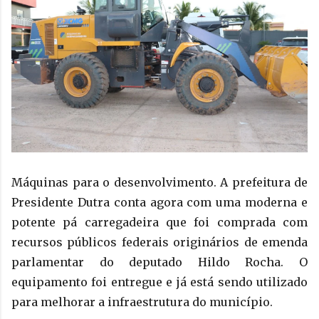
Máquinas para o desenvolvimento. A prefeitura de
Presidente Dutra conta agora com uma moderna e
potente pá carregadeira que foi comprada com
recursos públicos federais originários de emenda
parlamentar do deputado Hildo Rocha. O
equipamento foi entregue e já está sendo utilizado
para melhorar a infraestrutura do município.