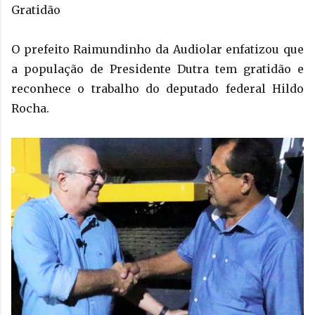
Gratidão
O prefeito Raimundinho da Audiolar enfatizou que
a população de Presidente Dutra tem gratidão e
reconhece o trabalho do deputado federal Hildo
Rocha.