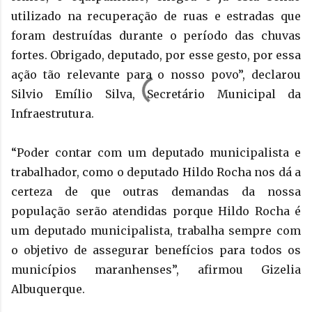
utilizado na recuperação de ruas e estradas que
foram destruídas durante o período das chuvas
fortes. Obrigado, deputado, por esse gesto, por essa
ação tão relevante para o nosso povo”, declarou
Silvio Emílio Silva, Secretário Municipal da
Infraestrutura.
“Poder contar com um deputado municipalista e
trabalhador, como o deputado Hildo Rocha nos dá a
certeza de que outras demandas da nossa
população serão atendidas porque Hildo Rocha é
um deputado municipalista, trabalha sempre com
o objetivo de assegurar benefícios para todos os
municípios maranhenses”, afirmou Gizelia
Albuquerque.