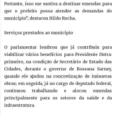
Portanto, isso me motiva a destinar emendas para
que o prefeito possa atender as demandas do
município”, destacou Hildo Rocha.
Serviços prestados ao município
O parlamentar lembrou que já contribuiu para
viabilizar vários benefícios para Presidente Dutra:
primeiro, na condição de Secretário de Estado das
Cidades, durante o governo de Roseana Sarney,
quando ele ajudou na concretização de inúmeras
obras; em seguida, já no cargo de deputado federal,
continuou trabalhando e alocou emendas
principalmente para os setores da saúde e da
infraestrutura.