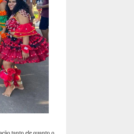
ação tanto ele quanto o