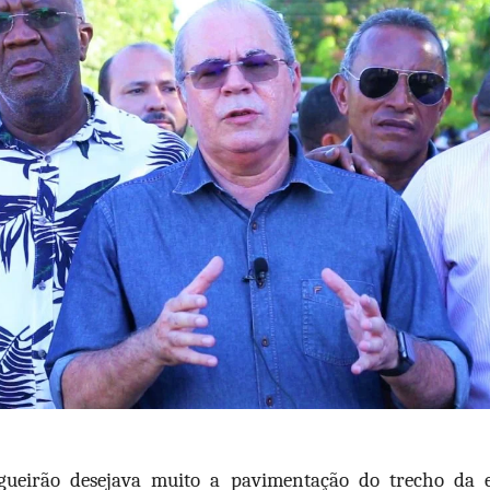
ueirão desejava muito a pavimentação do trecho da e