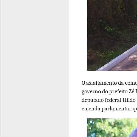
O asfaltamento da com
governo do prefeito Zé
deputado federal Hildo
emenda parlamentar que