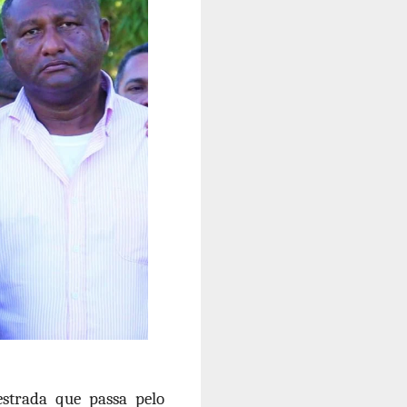
strada que passa pelo