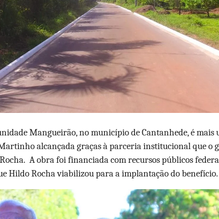
unidade Mangueirão, no município de Cantanhede, é mais 
 Martinho alcançada graças à parceria institucional que o
 Rocha.
A obra foi financiada com recursos públicos federa
 Hildo Rocha viabilizou para a implantação do benefício.