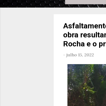
Asfaltament
obra resulta
Rocha e o pr
-
julho 15, 2022