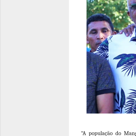
“A população do Mang