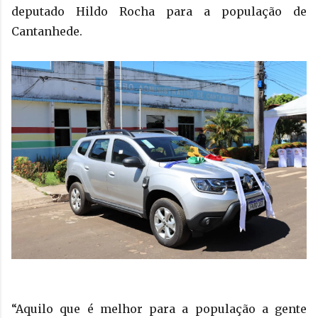
deputado Hildo Rocha para a população de
Cantanhede.
“Aquilo que é melhor para a população a gente