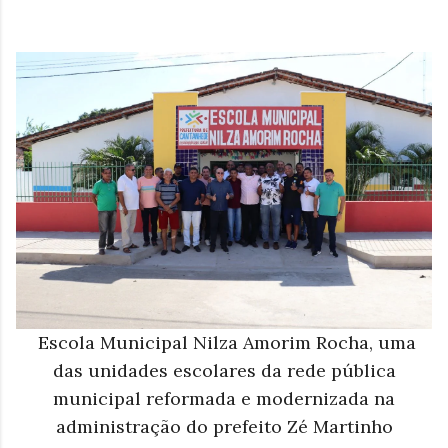
Escola Municipal Nilza Amorim Rocha, uma
das unidades escolares da rede pública
municipal reformada e modernizada na
administração do prefeito Zé Martinho