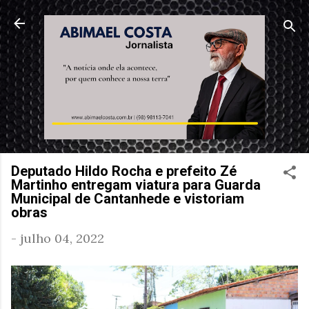
Pular para o conteúdo principal
Deputado Hildo Rocha e prefeito Zé
Martinho entregam viatura para Guarda
Municipal de Cantanhede e vistoriam
obras
-
julho 04, 2022