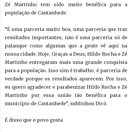
Zé Martinho tem sido muito benéfica para a
população de Cantanhede.
“É uma parceria muito boa, uma parceria que traz
resultados importantes, não é uma parceria só de
palanque como algumas que a gente vê aqui na
nossa cidade. Hoje, Graças a Deus, Hildo Rocha e Zé
Martinho entregaram mais uma grande conquista
para a população. Isso sim é trabalho, é parceria de
verdade porque os resultados aparecem. Por isso,
eu quero agradecer e parabenizar Hildo Rocha e Zé
Martinho por essa união tão benéfica para o
município de Cantanhede”, sublinhou Dicó.
É disso que o povo gosta