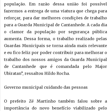
população. Em razão dessa união foi possível
fazermos a entrega de uma viatura que chega para
reforçar, para dar melhores condições de trabalho
para a Guarda Municipal de Cantanhede. A cada dia
o clamor da população por segurança pública
aumenta. Dessa forma, o trabalho realizado pelas
Guardas Municipais se torna ainda mais relevante
e eu fico feliz por poder contribuir para melhorar o
trabalho dos nossos amigos da Guarda Municipal
de Cantanhede que é comandada pelo Major
Ubiratan”, ressaltou Hildo Rocha.
Governo municipal cuidando das pessoas
O prefeito Zé Martinho também falou sobre a
importância do novo benefício viabilizado pelo