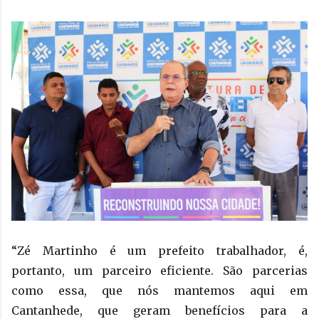
“Zé Martinho é um prefeito trabalhador, é,
portanto, um parceiro eficiente. São parcerias
como essa, que nós mantemos aqui em
Cantanhede, que geram benefícios para a