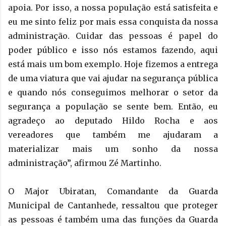
apoia. Por isso, a nossa população está satisfeita e
eu me sinto feliz por mais essa conquista da nossa
administração. Cuidar das pessoas é papel do
poder público e isso nós estamos fazendo, aqui
está mais um bom exemplo. Hoje fizemos a entrega
de uma viatura que vai ajudar na segurança pública
e quando nós conseguimos melhorar o setor da
segurança a população se sente bem. Então, eu
agradeço ao deputado Hildo Rocha e aos
vereadores que também me ajudaram a
materializar mais um sonho da nossa
administração”, afirmou Zé Martinho.
O Major Ubiratan, Comandante da Guarda
Municipal de Cantanhede, ressaltou que proteger
as pessoas é também uma das funções da Guarda