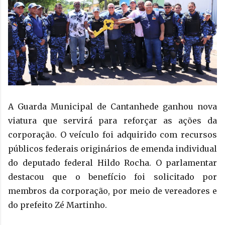
A Guarda Municipal de Cantanhede ganhou nova
viatura que servirá para reforçar as ações da
corporação. O veículo foi adquirido com recursos
públicos federais originários de emenda individual
do deputado federal Hildo Rocha. O parlamentar
destacou que o benefício foi solicitado por
membros da corporação, por meio de vereadores e
do prefeito Zé Martinho.