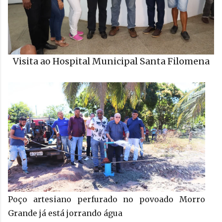
Visita ao Hospital Municipal Santa Filomena
Poço artesiano perfurado no povoado Morro
Grande já está jorrando água