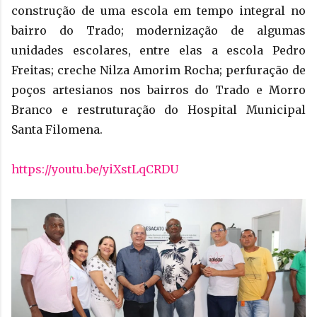
construção de uma escola em tempo integral no
bairro do Trado; modernização de algumas
unidades escolares, entre elas a escola Pedro
Freitas; creche Nilza Amorim Rocha; perfuração de
poços artesianos nos bairros do Trado e Morro
Branco e restruturação do Hospital Municipal
Santa Filomena.
https://youtu.be/yiXstLqCRDU