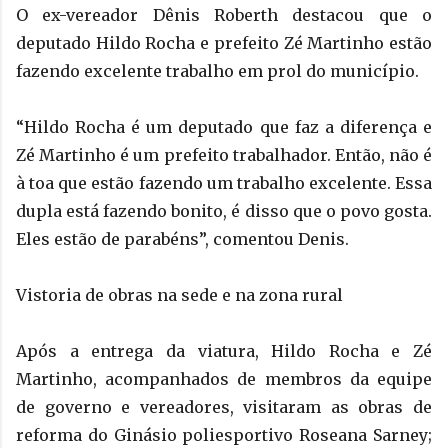
O ex-vereador Dênis Roberth destacou que o
deputado Hildo Rocha e prefeito Zé Martinho estão
fazendo excelente trabalho em prol do município.
“Hildo Rocha é um deputado que faz a diferença e
Zé Martinho é um prefeito trabalhador. Então, não é
à toa que estão fazendo um trabalho excelente. Essa
dupla está fazendo bonito, é disso que o povo gosta.
Eles estão de parabéns”, comentou Denis.
Vistoria de obras na sede e na zona rural
Após a entrega da viatura, Hildo Rocha e Zé
Martinho, acompanhados de membros da equipe
de governo e vereadores, visitaram as obras de
reforma do Ginásio poliesportivo Roseana Sarney;