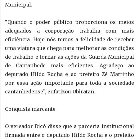
Municipal.
“Quando o poder público proporciona os meios
adequados a corporação trabalha com mais
eficiência. Hoje nós temos a felicidade de receber
uma viatura que chega para melhorar as condições
de trabalho e tornar as ações da Guarda Municipal
de Cantanhede mais eficientes. Agradeço ao
deputado Hildo Rocha e ao prefeito Zé Martinho
por essa ação importante para toda a sociedade
cantanhedense”, enfatizou Ubiratan.
Conquista marcante
O vereador Dicó disse que a parceria institucional
firmada entre o deputado Hildo Rocha e o prefeito