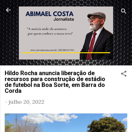
Pular para o conteúdo principal
Hildo Rocha anuncia liberação de
recursos para construção de estádio
de futebol na Boa Sorte, em Barra do
Corda
-
julho 20, 2022