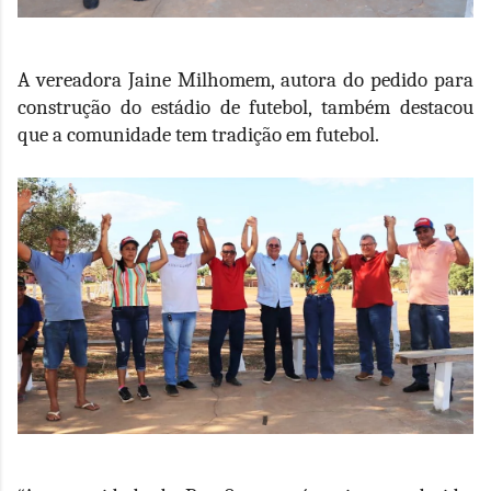
A vereadora Jaine Milhomem, autora do pedido para
construção do estádio de futebol, também destacou
que a comunidade tem tradição em futebol.