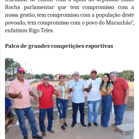
Rocha parlamentar que tem compromisso com a
nossa gestão, tem compromisso com a população deste
povoado, tem compromisso com o povo do Maranhão”,
enfatizou Rigo Teles.
Palco de grandes competições esportivas