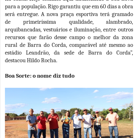
para a população. Rigo garantiu que em 60 dias a obra
será entregue. A nova praça esportiva terá gramado
de primeiríssima qualidade, alambrado,
arquibancadas, vestuários e iluminação, entre outros
recursos que farão desse campo o melhor da zona
rural de Barra do Corda, comparável até mesmo ao
estádio Leandrão, da sede de Barra do Corda”,
destacou Hildo Rocha.
Boa Sorte: o nome diz tudo