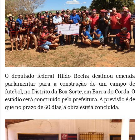
O deputado federal Hildo Rocha destinou emenda
parlamentar para a construção de um campo de
futebol, no Distrito da Boa Sorte, em Barra do Corda. O
estádio será construído pela prefeitura. A previsão é de
que no prazo de 60 dias, a obra esteja concluída.