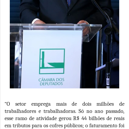
“O setor emprega mais de dois milhões de
trabalhadores e trabalhadoras. Só no ano passado,
esse ramo de atividade gerou R$ 44 bilhões de reais
em tributos para os cofres públicos; o faturamento foi