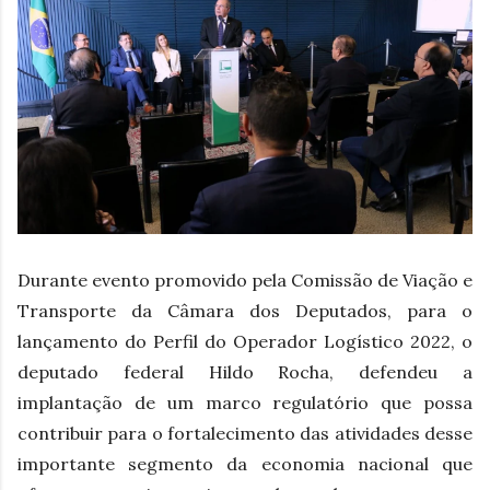
Durante evento promovido pela Comissão de Viação e
Transporte da Câmara dos Deputados, para o
lançamento do Perfil do Operador Logístico 2022, o
deputado federal Hildo Rocha, defendeu a
implantação de um marco regulatório que possa
contribuir para o fortalecimento das atividades desse
importante segmento da economia nacional que