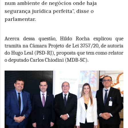
num ambiente de negócios onde haja
segurança jurídica perfeita”, disse o
parlamentar.
Acerca dessa questão, Hildo Rocha explicou que
tramita na Câmara Projeto de Lei 3757/20, de autoria
do Hugo Leal (PSD-RJ), proposta que tem como relator
o deputado Carlos Chiodini (MDB-SC).