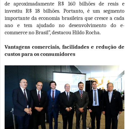
de aproximadamente R$ 160 bilhões de reais e
investiu R$ 18 bilhões. Portanto, é um segmento
importante da economia brasileira que cresce a cada
ano e tem ajudado no desenvolvimento do e-
commerce no Brasil”, destacou Hildo Rocha.
Vantagens comerciais, facilidades e redução de
custos para os consumidores