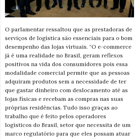
O parlamentar ressaltou que as prestadoras de
serviços de logística são essenciais para o bom
desempenho das lojas virtuais. “O e-commerce
já é uma realidade no Brasil, geram reflexos
positivos na vida dos consumidores pois essa
modalidade comercial permite que as pessoas
adquiram produtos sem a necessidade de ter
que gastar dinheiro com deslocamento até as
lojas físicas e recebam as compras nas suas
próprias residências. Tudo isso graças ao
trabalho que é feito pelos operadores
logísticos do Brasil, setor que necessita de um
marco regulatório para que eles possam atuar