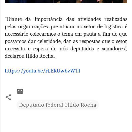
“Diante da importância das atividades realizadas
pelas organizações que atuam no setor de logística é
necessário colocarmos o tema em pauta a fim de que
possamos dar celeridade, dar as respostas que o setor
necessita e espera de nós deputados e senadores”,
declarou Hildo Rocha.
https://youtu.be/rLEkUwbvWTI
Deputado federal Hildo Rocha
C
o