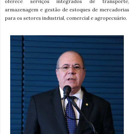
oferece serviços integrados de transporte,
armazenagem e gestão de estoques de mercadorias
para os setores industrial, comercial e agropecuário.