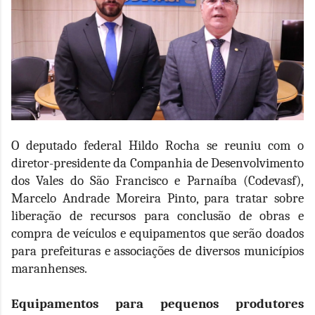
O deputado federal Hildo Rocha se reuniu com o
diretor-presidente da Companhia de Desenvolvimento
dos Vales do São Francisco e Parnaíba (Codevasf),
Marcelo Andrade Moreira Pinto, para tratar sobre
liberação de recursos para conclusão de obras e
compra de veículos e equipamentos que serão doados
para prefeituras e associações de diversos municípios
maranhenses.
Equipamentos para pequenos produtores