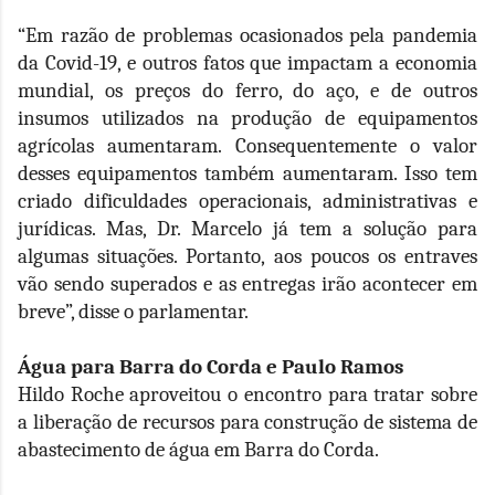
“Em razão de problemas ocasionados pela pandemia
da Covid-19, e outros fatos que impactam a economia
mundial, os preços do ferro, do aço, e de outros
insumos utilizados na produção de equipamentos
agrícolas aumentaram. Consequentemente o valor
desses equipamentos também aumentaram. Isso tem
criado dificuldades operacionais, administrativas e
jurídicas. Mas, Dr. Marcelo já tem a solução para
algumas situações. Portanto, aos poucos os entraves
vão sendo superados e as entregas irão acontecer em
breve”, disse o parlamentar.
Água para Barra do Corda e Paulo Ramos
Hildo Roche aproveitou o encontro para tratar sobre
a liberação de recursos para construção de sistema de
abastecimento de água em Barra do Corda.