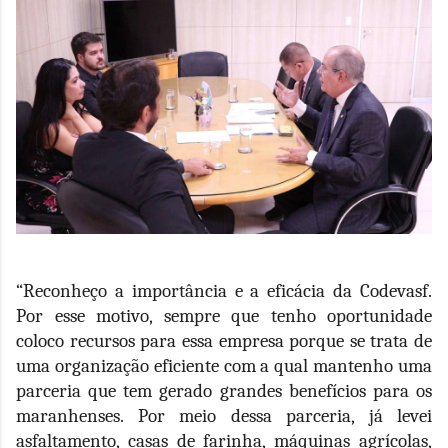
“Reconheço a importância e a eficácia da Codevasf.
Por esse motivo, sempre que tenho oportunidade
coloco recursos para essa empresa porque se trata de
uma organização eficiente com a qual mantenho uma
parceria que tem gerado grandes benefícios para os
maranhenses. Por meio dessa parceria, já levei
asfaltamento, casas de farinha, máquinas agrícolas,