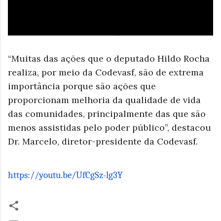
“Muitas das ações que o deputado Hildo Rocha
realiza, por meio da Codevasf, são de extrema
importância porque são ações que
proporcionam melhoria da qualidade de vida
das comunidades, principalmente das que são
menos assistidas pelo poder público”, destacou
Dr. Marcelo, diretor-presidente da Codevasf.
https://youtu.be/UfCgSz-lg3Y