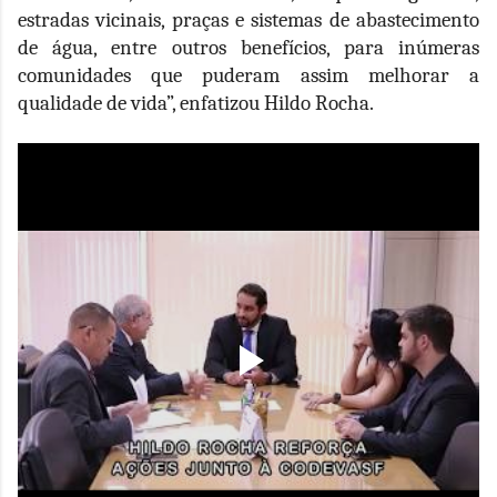
estradas vicinais, praças e sistemas de abastecimento
de água, entre outros benefícios, para inúmeras
comunidades que puderam assim melhorar a
qualidade de vida”, enfatizou Hildo Rocha.