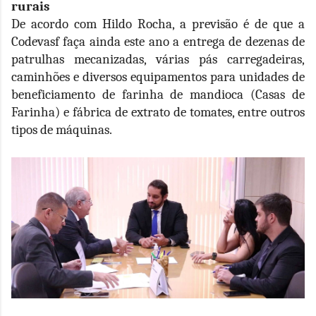
rurais
De acordo com Hildo Rocha, a previsão é de que a
Codevasf faça ainda este ano a entrega de dezenas de
patrulhas mecanizadas, várias pás carregadeiras,
caminhões e diversos equipamentos para unidades de
beneficiamento de farinha de mandioca (Casas de
Farinha) e fábrica de extrato de tomates, entre outros
tipos de máquinas.