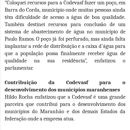
“Coloquei recursos para a Codevasf fazer um poço, em
Barra do Corda, município onde muitas pessoas ainda
têm dificuldade de acesso a água de boa qualidade.
Também destinei recursos para conclusão de um
sistema de abastecimento de água no município de
Paulo Ramos. O poço já foi perfurado, mas ainda falta
implantar a rede de distribuição e a caixa d'água para
que a população possa finalmente receber água de
qualidade na sua residência”, enfatizou o
parlamentar.
Contribuição da Codevasf para o
desenvolvimento dos municípios maranhenses
Hildo Rocha enfatizou que a Codevasf é uma grande
parceira que contribui para o desenvolvimento dos
municípios do Maranhão e dos demais Estados da
federação onde a empresa atua.