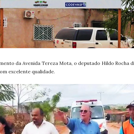
amento da Avenida Tereza Mota, o deputado Hildo Rocha d
om excelente qualidade.