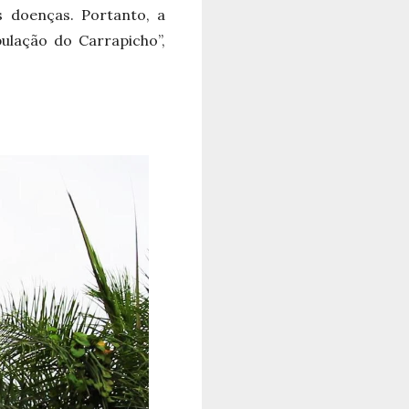
 doenças. Portanto, a
ulação do Carrapicho”,