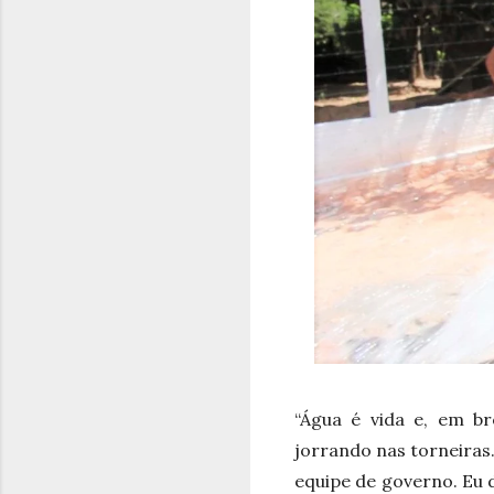
“Água é vida e, em br
jorrando nas torneiras.
equipe de governo. Eu 