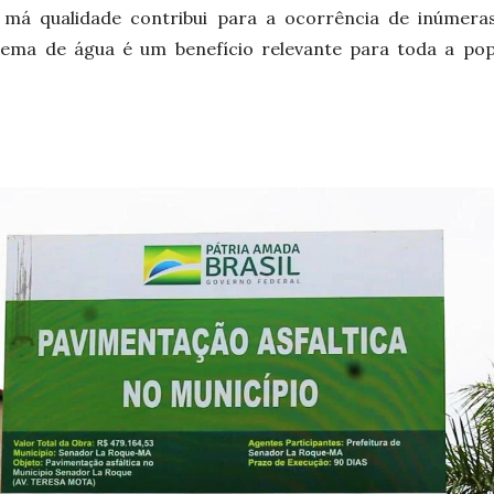
má qualidade contribui para a ocorrência de inúmeras
tema de água é um benefício relevante para toda a pop