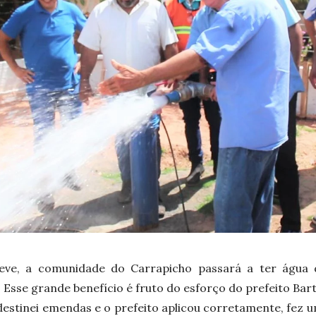
eve, a comunidade do Carrapicho passará a ter água 
 Esse grande benefício é fruto do esforço do prefeito Bar
destinei emendas e o prefeito aplicou corretamente, fez 