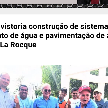
vistoria construção de sistema
to de água e pavimentação de 
 La Rocque