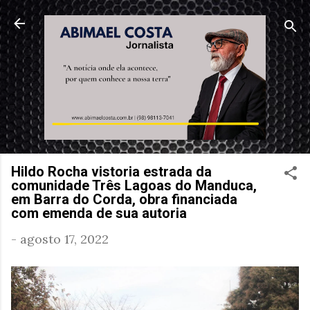
Pular para o conteúdo principal
Hildo Rocha vistoria estrada da
comunidade Três Lagoas do Manduca,
em Barra do Corda, obra financiada
com emenda de sua autoria
-
agosto 17, 2022