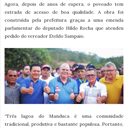
Agora, depois de anos de espera, o povoado tem
estrada de acesso de boa qualidade. A obra foi
construída pela prefeitura graças a uma emenda
parlamentar do deputado Hildo Rocha que atendeu
pedido do vereador Eteldo Sampaio.
“Três lagoa do Manduca é uma comunidade
tradicional, produtiva e bastante populosa. Portanto,