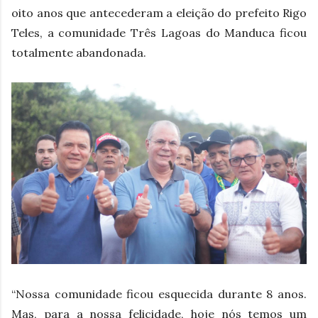
oito anos que antecederam a eleição do prefeito Rigo
Teles, a comunidade Três Lagoas do Manduca ficou
totalmente abandonada.
“Nossa comunidade ficou esquecida durante 8 anos.
Mas, para a nossa felicidade, hoje nós temos um