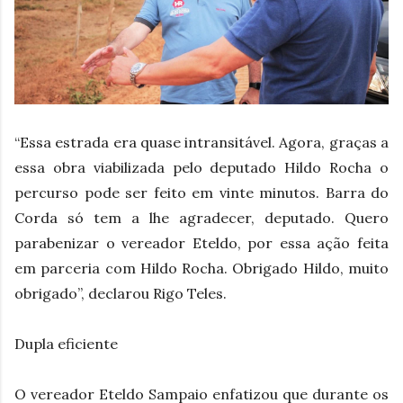
“Essa estrada era quase intransitável. Agora, graças a
essa obra viabilizada pelo deputado Hildo Rocha o
percurso pode ser feito em vinte minutos. Barra do
Corda só tem a lhe agradecer, deputado. Quero
parabenizar o vereador Eteldo, por essa ação feita
em parceria com Hildo Rocha. Obrigado Hildo, muito
obrigado”, declarou Rigo Teles.
Dupla eficiente
O vereador Eteldo Sampaio enfatizou que durante os