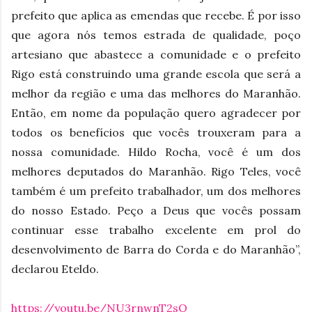
prefeito que aplica as emendas que recebe. É por isso
que agora nós temos estrada de qualidade, poço
artesiano que abastece a comunidade e o prefeito
Rigo está construindo uma grande escola que será a
melhor da região e uma das melhores do Maranhão.
Então, em nome da população quero agradecer por
todos os benefícios que vocês trouxeram para a
nossa comunidade. Hildo Rocha, você é um dos
melhores deputados do Maranhão. Rigo Teles, você
também é um prefeito trabalhador, um dos melhores
do nosso Estado. Peço a Deus que vocês possam
continuar esse trabalho excelente em prol do
desenvolvimento de Barra do Corda e do Maranhão”,
declarou Eteldo.
https://youtu.be/NU3rnwnT2sQ