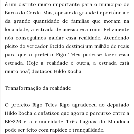
é um distrito muito importante para o município de
Barra do Corda. Mas, apesar da grande importância e
da grande quantidade de famílias que moram na
localidade, a estrada de acesso era ruim. Felizmente
nós conseguimos mudar essa realidade. Atendendo
pleito do vereador Eteldo destinei um milhão de reais
para que o prefeito Rigo Teles pudesse fazer essa
estrada. Hoje a realidade é outra, a estrada está
muito boa”, destacou Hildo Rocha.
Transformação da realidade
O prefeito Rigo Teles Rigo agradeceu ao deputado
Hildo Rocha e enfatizou que agora o percurso entre a
BR-226 e a comunidade Três Lagoas do Manduca
pode ser feito com rapidez e tranquilidade.