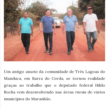
Um antigo anseio da comunidade de Três Lagoas do
Manduca, em Barra do Corda, se tornou realidade
graças ao trabalho que o deputado federal Hildo
Rocha vem desenvolvendo nas áreas rurais de vários
municípios do Maranhão.