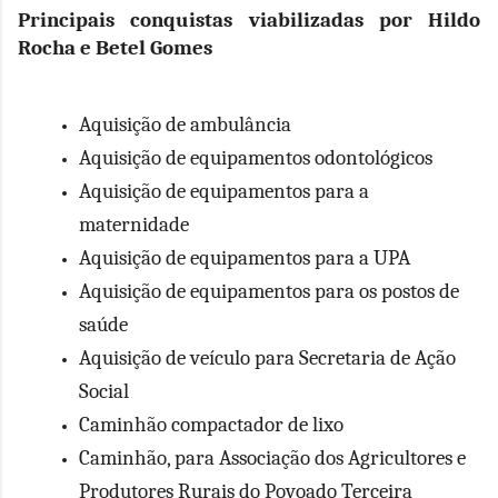
Principais conquistas viabilizadas por Hildo
Rocha e Betel Gomes
Aquisição de ambulância
Aquisição de equipamentos odontológicos
Aquisição de equipamentos para a
maternidade
Aquisição de equipamentos para a UPA
Aquisição de equipamentos para os postos de
saúde
Aquisição de veículo para Secretaria de Ação
Social
Caminhão compactador de lixo
Caminhão, para Associação dos Agricultores e
Produtores Rurais do Povoado Terceira