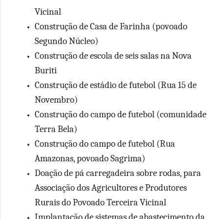
Vicinal
Construção de Casa de Farinha (povoado
Segundo Núcleo)
Construção de escola de seis salas na Nova
Buriti
Construção de estádio de futebol (Rua 15 de
Novembro)
Construção do campo de futebol (comunidade
Terra Bela)
Construção do campo de futebol (Rua
Amazonas, povoado Sagrima)
Doação de pá carregadeira sobre rodas, para
Associação dos Agricultores e Produtores
Rurais do Povoado Terceira Vicinal
Implantação de sistemas de abastecimento da