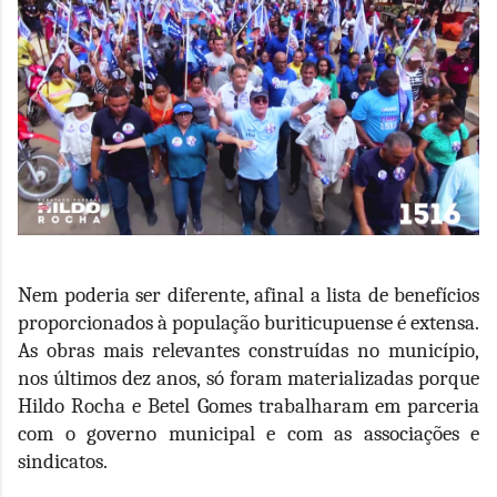
Nem poderia ser diferente, afinal a lista de benefícios
proporcionados à população buriticupuense é extensa.
As obras mais relevantes construídas no município,
nos últimos dez anos, só foram materializadas porque
Hildo Rocha e Betel Gomes trabalharam em parceria
com o governo municipal e com as associações e
sindicatos.