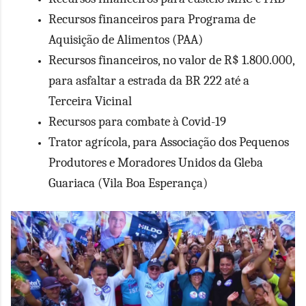
Recursos financeiros para Programa de
Aquisição de Alimentos (PAA)
Recursos financeiros, no valor de R$ 1.800.000,
para asfaltar a estrada da BR 222 até a
Terceira Vicinal
Recursos para combate à Covid-19
Trator agrícola, para Associação dos Pequenos
Produtores e Moradores Unidos da Gleba
Guariaca (Vila Boa Esperança)