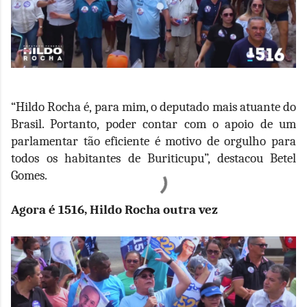
“Hildo Rocha é, para mim, o deputado mais atuante do
Brasil. Portanto, poder contar com o apoio de um
parlamentar tão eficiente é motivo de orgulho para
todos os habitantes de Buriticupu”, destacou Betel
Gomes.
Agora é 1516, Hildo Rocha outra vez