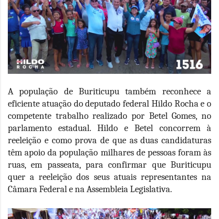
A população de Buriticupu também reconhece a
eficiente atuação do deputado federal Hildo Rocha e o
competente trabalho realizado por Betel Gomes, no
parlamento estadual. Hildo e Betel concorrem à
reeleição e como prova de que as duas candidaturas
têm apoio da população milhares de pessoas foram às
ruas, em passeata, para confirmar que Buriticupu
quer a reeleição dos seus atuais representantes na
Câmara Federal e na Assembleia Legislativa.