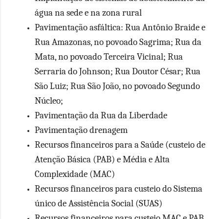
água na sede e na zona rural
Pavimentação asfáltica: Rua Antônio Braide e
Rua Amazonas, no povoado Sagrima; Rua da
Mata, no povoado Terceira Vicinal; Rua
Serraria do Johnson; Rua Doutor César; Rua
São Luiz; Rua São João, no povoado Segundo
Núcleo;
Pavimentação da Rua da Liberdade
Pavimentação drenagem
Recursos financeiros para a Saúde (custeio de
Atenção Básica (PAB) e Média e Alta
Complexidade (MAC)
Recursos financeiros para custeio do Sistema
único de Assistência Social (SUAS)
Recursos financeiros para custeio MAC e PAB