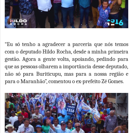
“Eu só tenho a agradecer a parceria que nós temos
com o deputado Hildo Rocha, desde a minha primeira
gestão. Agora a gente volta, apoiando, pedindo para
que as pessoas olharem a importância desse deputado,
não só para Buriticupu, mas para a nossa região e
para o Maranhão”, comentou o ex-prefeito Zé Gomes.