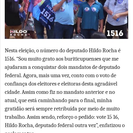
Nesta eleição, o número do deputado Hildo Rocha é
1516. “Sou muito grato aos buriticupuenses que me
ajudaram a conquistar dois mandatos de deputado
federal. Agora, mais uma vez, conto com o voto de
confiança dos eleitores e eleitoras desta agradável
cidade. Assim como fiz no mandato anterior e no
atual, que está caminhando para o final, minha
gratidão será sempre retribuída por meio de muito
trabalho. Assim sendo, reforço o pedido: vote 15 16,
Hildo Rocha, deputado federal outra vez”, enfatizou o