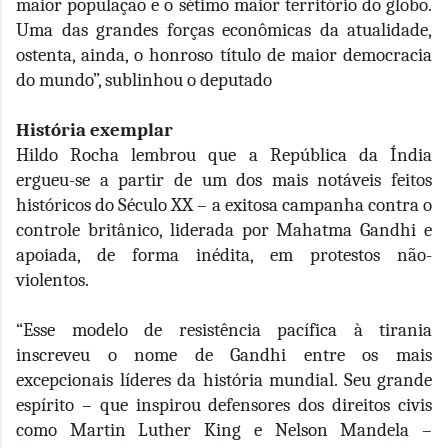
maior população e o sétimo maior território do globo.
Uma das grandes forças econômicas da atualidade,
ostenta, ainda, o honroso título de maior democracia
do mundo”, sublinhou o deputado
História exemplar
Hildo Rocha lembrou que a República da Índia
ergueu-se a partir de um dos mais notáveis feitos
históricos do Século XX – a exitosa campanha contra o
controle britânico, liderada por Mahatma Gandhi e
apoiada, de forma inédita, em protestos não-
violentos.
“Esse modelo de resistência pacífica à tirania
inscreveu o nome de Gandhi entre os mais
excepcionais líderes da história mundial. Seu grande
espírito – que inspirou defensores dos direitos civis
como Martin Luther King e Nelson Mandela –