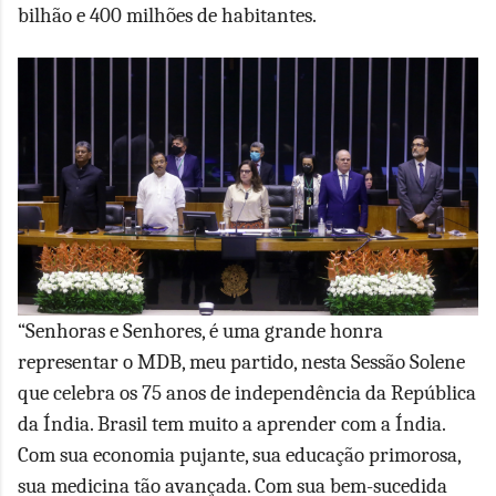
bilhão e 400 milhões de habitantes.
“Senhoras e Senhores, é uma grande honra
representar o MDB, meu partido, nesta Sessão Solene
que celebra os 75 anos de independência da República
da Índia. Brasil tem muito a aprender com a Índia.
Com sua economia pujante, sua educação primorosa,
sua medicina tão avançada. Com sua bem-sucedida