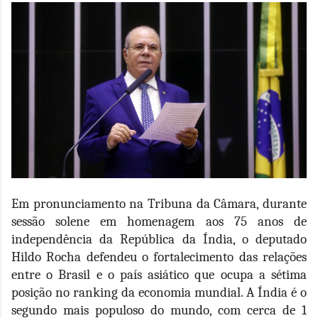
Em pronunciamento na Tribuna da Câmara, durante
sessão solene em homenagem aos 75 anos de
independência da República da Índia, o deputado
Hildo Rocha defendeu o fortalecimento das relações
entre o Brasil e o país asiático que ocupa a sétima
posição no ranking da economia mundial. A Índia é o
segundo mais populoso do mundo, com cerca de 1