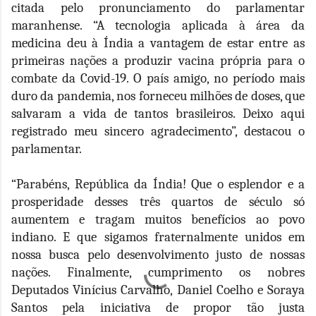
citada pelo pronunciamento do parlamentar
maranhense. “A tecnologia aplicada à área da
medicina deu à Índia a vantagem de estar entre as
primeiras nações a produzir vacina própria para o
combate da Covid-19. O país amigo, no período mais
duro da pandemia, nos forneceu milhões de doses, que
salvaram a vida de tantos brasileiros. Deixo aqui
registrado meu sincero agradecimento”, destacou o
parlamentar.
“Parabéns, República da Índia! Que o esplendor e a
prosperidade desses três quartos de século só
aumentem e tragam muitos benefícios ao povo
indiano. E que sigamos fraternalmente unidos em
nossa busca pelo desenvolvimento justo de nossas
nações. Finalmente, cumprimento os nobres
Deputados Vinícius Carvalho, Daniel Coelho e Soraya
Santos pela iniciativa de propor tão justa