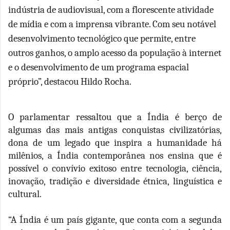
indústria de audiovisual, com a florescente atividade
de mídia e com a imprensa vibrante. Com seu notável
desenvolvimento tecnológico que permite, entre
outros ganhos, o amplo acesso da população à internet
e o desenvolvimento de um programa espacial
próprio”, destacou Hildo Rocha.
O parlamentar ressaltou que a Índia é berço de
algumas das mais antigas conquistas civilizatórias,
dona de um legado que inspira a humanidade há
milênios, a Índia contemporânea nos ensina que é
possível o convívio exitoso entre tecnologia, ciência,
inovação, tradição e diversidade étnica, linguística e
cultural.
“A Índia é um país gigante, que conta com a segunda