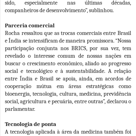
sido, especialmente nas últimas décadas,
companheiros de desenvolvimento”, sublinhou.
Parceria comercial
Rocha ressaltou que as trocas comerciais entre Brasil
e Índia se intensificam de maneira promissora. “Nossa
participação conjunta nos BRICS, por sua vez, tem
revelado o interesse comum de nossas nações em
buscar o crescimento econômico, aliado ao progresso
social e tecnológico e à sustentabilidade. A relação
entre Índia e Brasil se apoia, ainda, em acordos de
cooperação mútua em áreas estratégicas como
bioenergia, tecnologia, cultura, medicina, previdência
social, agricultura e pecuária, entre outras”, declarou o
parlamentar.
Tecnologia de ponta
A tecnologia aplicada à área da medicina também foi