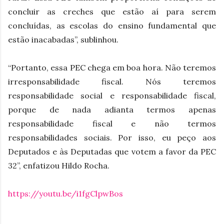
concluir as creches que estão aí para serem
concluídas, as escolas do ensino fundamental que
estão inacabadas”, sublinhou.
“Portanto, essa PEC chega em boa hora. Não teremos
irresponsabilidade fiscal. Nós teremos
responsabilidade social e responsabilidade fiscal,
porque de nada adianta termos apenas
responsabilidade fiscal e não termos
responsabilidades sociais. Por isso, eu peço aos
Deputados e às Deputadas que votem a favor da PEC
32”, enfatizou Hildo Rocha.
https://youtu.be/i1fgClpwBos