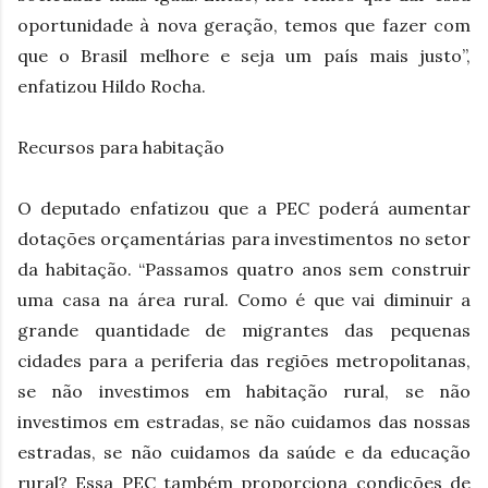
oportunidade à nova geração, temos que fazer com
que o Brasil melhore e seja um país mais justo”,
enfatizou Hildo Rocha.
Recursos para habitação
O deputado enfatizou que a PEC poderá aumentar
dotações orçamentárias para investimentos no setor
da habitação. “Passamos quatro anos sem construir
uma casa na área rural. Como é que vai diminuir a
grande quantidade de migrantes das pequenas
cidades para a periferia das regiões metropolitanas,
se não investimos em habitação rural, se não
investimos em estradas, se não cuidamos das nossas
estradas, se não cuidamos da saúde e da educação
rural? Essa PEC também proporciona condições de