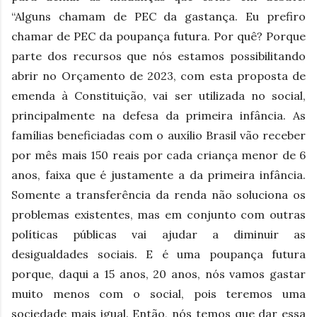
“Alguns chamam de PEC da gastança. Eu prefiro
chamar de PEC da poupança futura. Por quê? Porque
parte dos recursos que nós estamos possibilitando
abrir no Orçamento de 2023, com esta proposta de
emenda à Constituição, vai ser utilizada no social,
principalmente na defesa da primeira infância. As
famílias beneficiadas com o auxílio Brasil vão receber
por mês mais 150 reais por cada criança menor de 6
anos, faixa que é justamente a da primeira infância.
Somente a transferência da renda não soluciona os
problemas existentes, mas em conjunto com outras
políticas públicas vai ajudar a diminuir as
desigualdades sociais. E é uma poupança futura
porque, daqui a 15 anos, 20 anos, nós vamos gastar
muito menos com o social, pois teremos uma
sociedade mais igual. Então, nós temos que dar essa