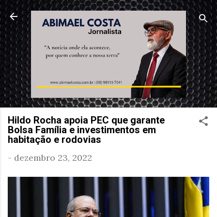
Pular para o conteúdo principal
Hildo Rocha apoia PEC que garante
Bolsa Família e investimentos em
habitação e rodovias
-
dezembro 23, 2022