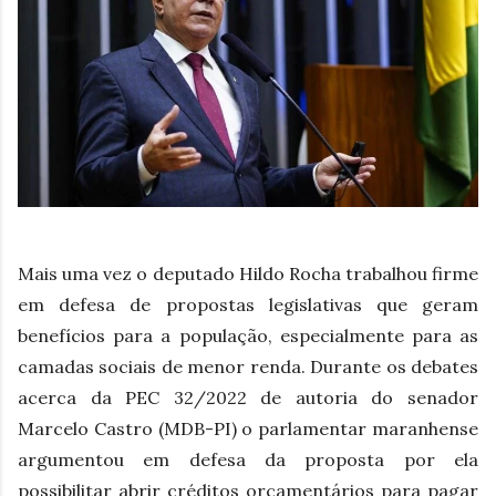
Mais uma vez o deputado Hildo Rocha trabalhou firme
em defesa de propostas legislativas que geram
benefícios para a população, especialmente para as
camadas sociais de menor renda. Durante os debates
acerca da PEC 32/2022 de autoria do senador
Marcelo Castro (MDB-PI) o parlamentar maranhense
argumentou em defesa da proposta por ela
possibilitar abrir créditos orçamentários para pagar