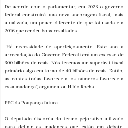
De acordo com o parlamentar, em 2023 o governo
federal construirá uma nova ancoragem fiscal, mais
atualizada, um pouco diferente do que foi usada em
2016 que rendeu bons resultados.
“Há necessidade de aperfeiçoamento. Este ano a
arrecadação do Governo Federal terá um excesso de
300 bilhões de reais. Nós teremos um superávit fiscal
primário algo em torno de 40 bilhões de reais. Então,
as contas todas favorecem, os números favorecem
essa mudança”, argumentou Hildo Rocha.
PEC da Poupança futura
O deputado discorda do termo pejorativo utilizado
para definir as mudanças que estão em debate.