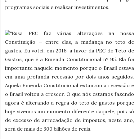
programas sociais e realizar investimentos.
“Essa PEC faz várias alterações na nossa
Constituição — entre elas, a mudança no teto de
gastos. Eu votei, em 2016, a favor da PEC do Teto de
Gastos, que é a Emenda Constitucional nº 95. Ela foi
importante naquele momento porque o Brasil estava
em uma profunda recessão por dois anos seguidos.
Aquela Emenda Constitucional estancou a recessão e
o Brasil voltou a crescer. O que nós estamos fazendo
agora é alterando a regra do teto de gastos porque
hoje vivemos um momento diferente daquele, pois só
de excesso de arrecadação de impostos, neste ano,
será de mais de 300 bilhões de reais.