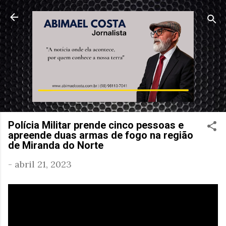
Pular para o conteúdo principal
Polícia Militar prende cinco pessoas e
apreende duas armas de fogo na região
de Miranda do Norte
-
abril 21, 2023