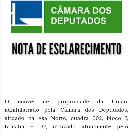
O imóvel de propriedade da União,
administrado pela Câmara dos Deputados,
situado na Asa Norte, quadra 202, bloco J,
Brasília – DF, utilizado atualmente pelo