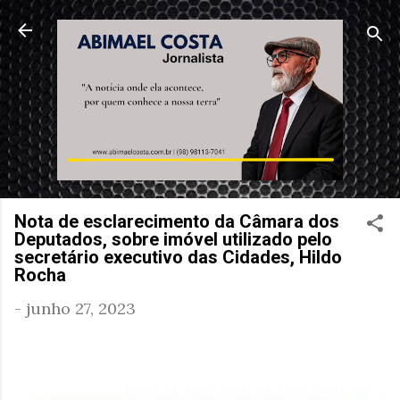
Pular para o conteúdo principal
Nota de esclarecimento da Câmara dos
Deputados, sobre imóvel utilizado pelo
secretário executivo das Cidades, Hildo
Rocha
-
junho 27, 2023