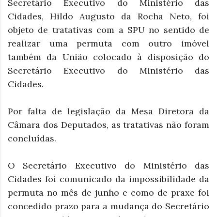
Secretário Executivo do Ministério das
Cidades, Hildo Augusto da Rocha Neto, foi
objeto de tratativas com a SPU no sentido de
realizar uma permuta com outro imóvel
também da União colocado à disposição do
Secretário Executivo do Ministério das
Cidades.
Por falta de legislação da Mesa Diretora da
Câmara dos Deputados, as tratativas não foram
concluídas.
O Secretário Executivo do Ministério das
Cidades foi comunicado da impossibilidade da
permuta no mês de junho e como de praxe foi
concedido prazo para a mudança do Secretário