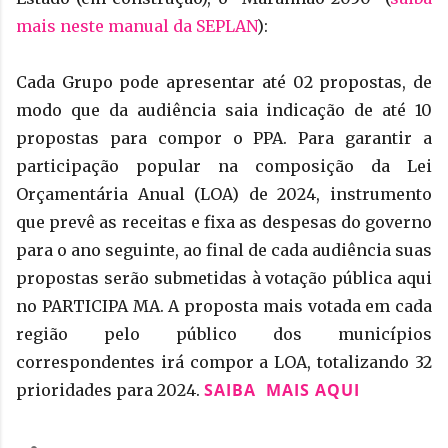
mais neste manual da SEPLAN
):
Cada Grupo pode apresentar até 02 propostas, de
modo que da audiência saia indicação de até 10
propostas para compor o PPA. Para garantir a
participação popular na composição da Lei
Orçamentária Anual (LOA) de 2024, instrumento
que prevê as receitas e fixa as despesas do governo
para o ano seguinte, ao final de cada audiência suas
propostas serão submetidas à votação pública aqui
no PARTICIPA MA. A proposta mais votada em cada
região pelo público dos municípios
correspondentes irá compor a LOA, totalizando 32
SAIBA MAIS AQUI
prioridades para 2024.