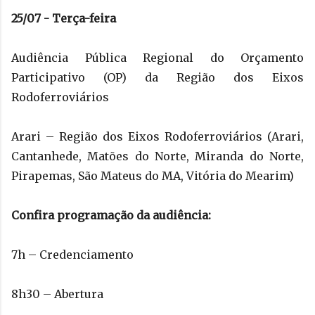
25/07 - Terça-feira
Audiência Pública Regional do Orçamento
Participativo (OP) da Região dos Eixos
Rodoferroviários
Arari – Região dos Eixos Rodoferroviários (Arari,
Cantanhede, Matões do Norte, Miranda do Norte,
Pirapemas, São Mateus do MA, Vitória do Mearim)
Confira programação da audiência:
7h – Credenciamento
8h30 – Abertura