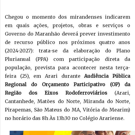
Chegou o momento dos mirandenses indicarem
em quais ações, projetos, obras e serviços o
Governo do Maranhão deverá prever investimento
de recurso público nos próximos quatro anos
(2024-2027): trata-se da elaboração do Plano
Plurianual (PPA) com participação direta da
população, prevista para acontecer nesta terça-
feira (25), em Arari durante
Audiência Pública
Regional do Orçamento Participativo (OP) da
Região dos Eixos Rodoferroviários
(Arari,
Cantanhede, Matões do Norte, Miranda do Norte,
Pirapemas, São Mateus do MA, Vitória do Mearim)
no horário das 8h Às 13h30 no Colégio Arariense.