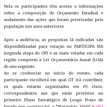
Nela os participantes têm acesso a informações
sobre a composição do Orçamento Estadual e
andamento das ações que foram priorizadas pela
população nos anos anteriores.
Após a audiência, as propostas lá indicadas são
disponibilizadas para votação no PARTICIPA MA
(segunda etapa do OP) e as mais votadas em cada
região compõem a Lei Orçamentária Anual (LOA)
do ano seguinte.
Ao se credenciar no início do evento, cada
participante escolherá em qual GT irá contribuir,
os quais estarão organizados em 05 eixos,
correspondentes aos que estão previstos no
primeiro Plano Estratégico de Longo Prazo do
Estado (em construção), o “Maranhão 2050” (
saiba