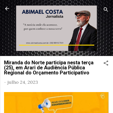
Pular para o conteúdo principal
Miranda do Norte participa nesta terça
(25), em Arari de Audiência Pública
Regional do Orçamento Participativo
-
julho 24, 2023