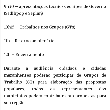
9h30 – apresentações técnicas equipes de Governo
(Sedihpop e Seplan)
10h15 – Trabalhos nos Grupos (GTs)
11h – Retorno ao plenário
12h – Encerramento
Durante a audiência cidadãos e cidadãs
maranhenses poderão participar de Grupos de
Trabalho (GT) para elaboração das propostas
populares, todos os representantes dos
municípios podem contribuir com propostas para
sua região.