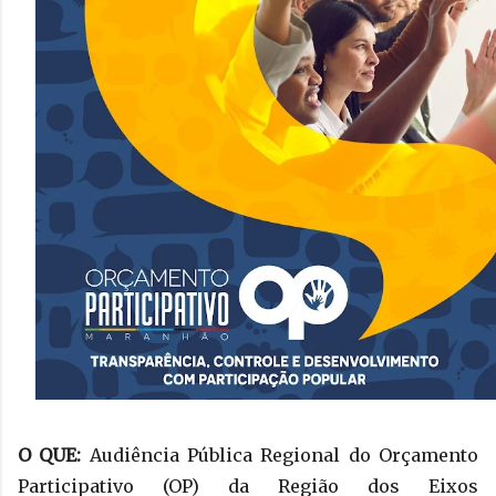
O QUE:
Audiência Pública Regional do Orçamento
Participativo (OP) da Região dos Eixos