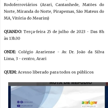
Rodoferroviários (Arari, Cantanhede, Matões do
Norte, Miranda do Norte, Pirapemas, São Mateus do
MA, Vitória do Mearim)
QUANDO:
Terça-feira 25 de julho de 2023 - Das 8h
às 13h30
ONDE:
Colégio Arariense - Av. Dr. João da Silva
Lima, 3 - centro, Arari
QUEM:
Acesso liberado para todos os públicos