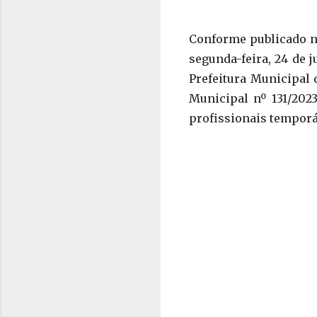
Conforme publicado na
segunda-feira, 24 de 
Prefeitura Municipal 
Municipal nº 131/2023
profissionais temporá