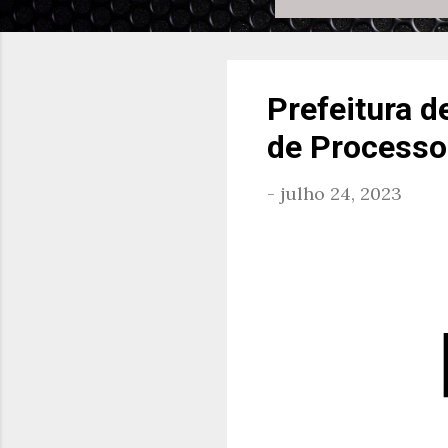
Prefeitura d
de Processo
-
julho 24, 2023