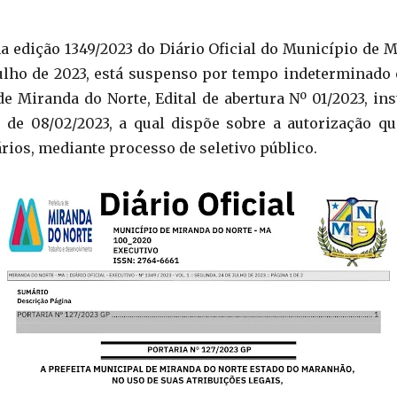
 edição 1349/2023 do Diário Oficial do Município de M
julho de 2023, está suspenso por tempo indeterminado 
de Miranda do Norte, Edital de abertura Nº 01/2023, ins
 de 08/02/2023, a qual dispõe sobre a autorização q
rios, mediante processo de seletivo público.