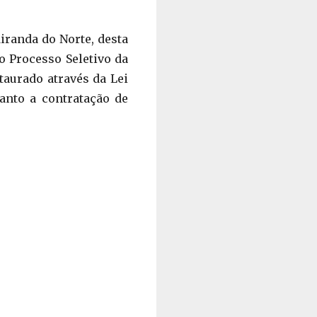
iranda do Norte, desta
o Processo Seletivo da
taurado através da Lei
uanto a contratação de