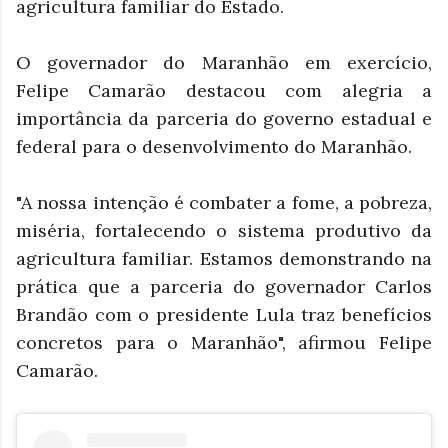
agricultura familiar do Estado.
O governador do Maranhão em exercício,
Felipe Camarão destacou com alegria a
importância da parceria do governo estadual e
federal para o desenvolvimento do Maranhão.
"A nossa intenção é combater a fome, a pobreza,
miséria, fortalecendo o sistema produtivo da
agricultura familiar. Estamos demonstrando na
prática que a parceria do governador Carlos
Brandão com o presidente Lula traz benefícios
concretos para o Maranhão", afirmou Felipe
Camarão.