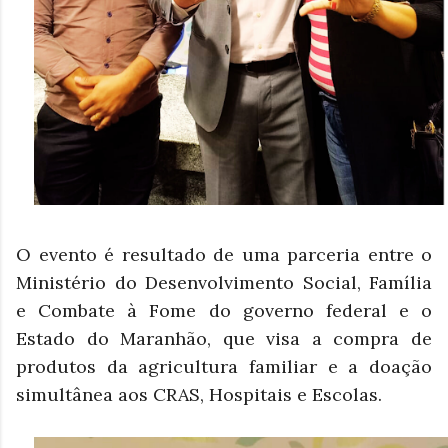
O evento é resultado de uma parceria entre o
Ministério do Desenvolvimento Social, Família
e Combate à Fome do governo federal e o
Estado do Maranhão, que visa a compra de
produtos da agricultura familiar e a doação
simultânea aos CRAS, Hospitais e Escolas.