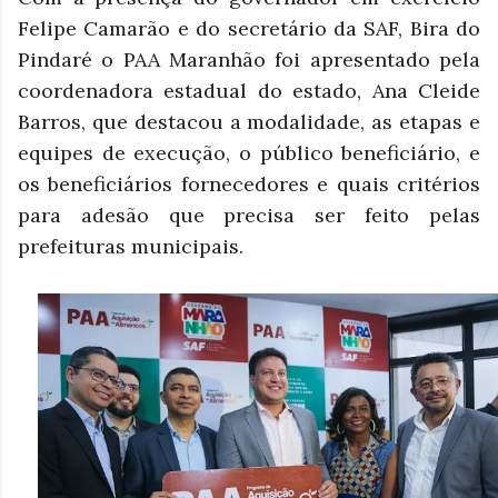
Felipe Camarão e do secretário da SAF, Bira do
Pindaré o PAA Maranhão foi apresentado pela
coordenadora estadual do estado, Ana Cleide
Barros, que destacou a modalidade, as etapas e
equipes de execução, o público beneficiário, e
os beneficiários fornecedores e quais critérios
para adesão que precisa ser feito pelas
prefeituras municipais.