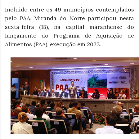
Incluído entre os 49 municípios contemplados
pelo PAA, Miranda do Norte participou nesta
sexta-feira (18), na capital maranhense do
lançamento do Programa de Aquisição de
Alimentos (PAA), execução em 2023.