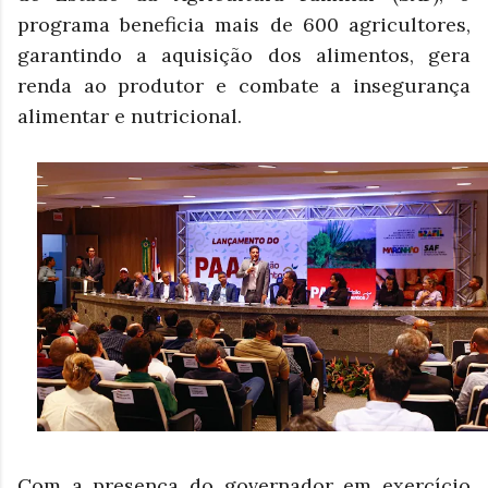
programa beneficia mais de 600 agricultores,
garantindo a aquisição dos alimentos, gera
renda ao produtor e combate a insegurança
alimentar e nutricional.
Com a presença do governador em exercício