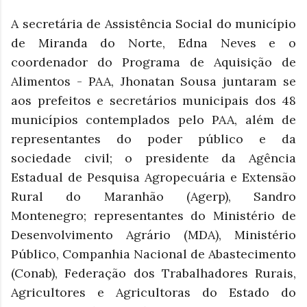
A secretária de Assistência Social do município
de Miranda do Norte, Edna Neves e o
coordenador do Programa de Aquisição de
Alimentos - PAA, Jhonatan Sousa juntaram se
aos prefeitos e secretários municipais dos 48
municípios contemplados pelo PAA, além de
representantes do poder público e da
sociedade civil; o presidente da Agência
Estadual de Pesquisa Agropecuária e Extensão
Rural do Maranhão (Agerp), Sandro
Montenegro; representantes do Ministério de
Desenvolvimento Agrário (MDA), Ministério
Público, Companhia Nacional de Abastecimento
(Conab), Federação dos Trabalhadores Rurais,
Agricultores e Agricultoras do Estado do