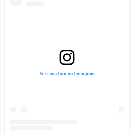
Ver essa foto no Instagram