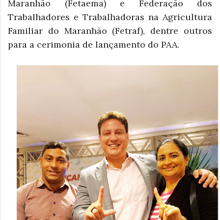
Maranhão (Fetaema) e Federação dos
Trabalhadores e Trabalhadoras na Agricultura
Familiar do Maranhão (Fetraf), dentre outros
para a cerimonia de lançamento do PAA.