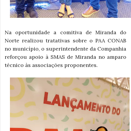
Na oportunidade a comitiva de Miranda do
Norte realizou tratativas sobre o PAA CONAB
no município, o superintendente da Companhia
reforçou apoio à SMAS de Miranda no amparo
técnico às associações proponentes.