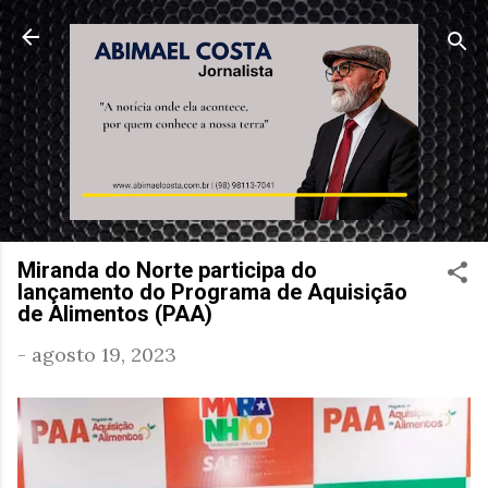
Pular para o conteúdo principal
Miranda do Norte participa do
lançamento do Programa de Aquisição
de Alimentos (PAA)
-
agosto 19, 2023