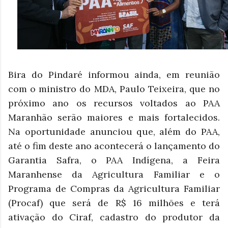
Bira do Pindaré informou ainda, em reunião
com o ministro do MDA, Paulo Teixeira, que no
próximo ano os recursos voltados ao PAA
Maranhão serão maiores e mais fortalecidos.
Na oportunidade anunciou que, além do PAA,
até o fim deste ano acontecerá o lançamento do
Garantia Safra, o PAA Indígena, a Feira
Maranhense da Agricultura Familiar e o
Programa de Compras da Agricultura Familiar
(Procaf) que será de R$ 16 milhões e terá
ativação do Ciraf, cadastro do produtor da