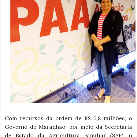
Com recursos da ordem de R$ 5,8 milhões, o
Governo do Maranhão, por meio da Secretaria
de Estado da Agricultura Familiar (SAF), o