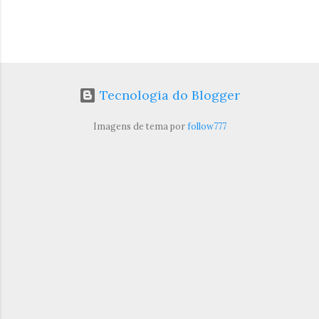
Tecnologia do Blogger
Imagens de tema por
follow777