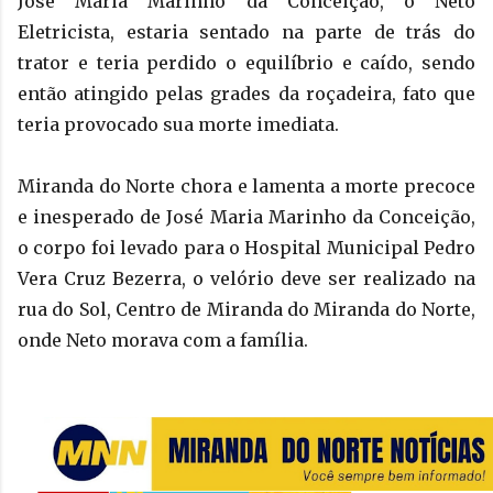
José Maria Marinho da Conceição, o Neto
Eletricista, estaria sentado na parte de trás do
trator e teria perdido o equilíbrio e caído, sendo
então atingido pelas grades da roçadeira, fato que
teria provocado sua morte imediata.
Miranda do Norte chora e lamenta a morte precoce
e inesperado de José Maria Marinho da Conceição,
o corpo foi levado para o Hospital Municipal Pedro
Vera Cruz Bezerra, o velório deve ser realizado na
rua do Sol, Centro de Miranda do Miranda do Norte,
onde Neto morava com a família.