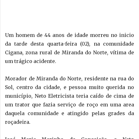
Um homem de 44 anos de idade morreu no inicio
da tarde desta quarta-feira (02), na comunidade
Cigana, zona rural de Miranda do Norte, vítima de
um trágico acidente.
Morador de Miranda do Norte, residente na rua do
Sol, centro da cidade, e pessoa muito querida no
município, Neto Eletricista teria caído de cima de
um trator que fazia serviço de roço em uma area
daquela comunidade e atingido pelas grades da
roçadeira.