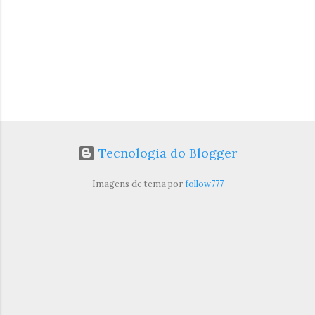
Tecnologia do Blogger
Imagens de tema por
follow777