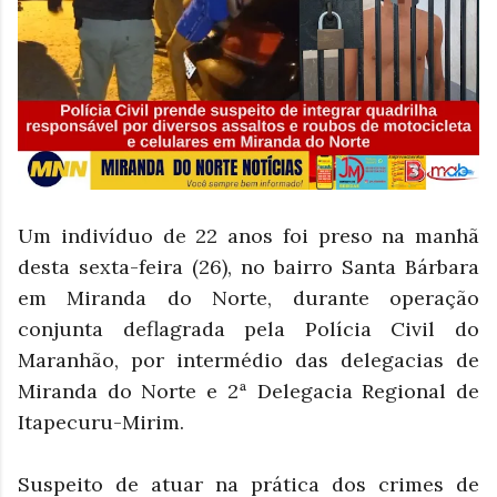
Um indivíduo de 22 anos foi preso na manhã
desta sexta-feira (26), no bairro Santa Bárbara
em Miranda do Norte, durante operação
conjunta deflagrada pela Polícia Civil do
Maranhão, por intermédio das delegacias de
Miranda do Norte e 2ª Delegacia Regional de
Itapecuru-Mirim.
Suspeito de atuar na prática dos crimes de