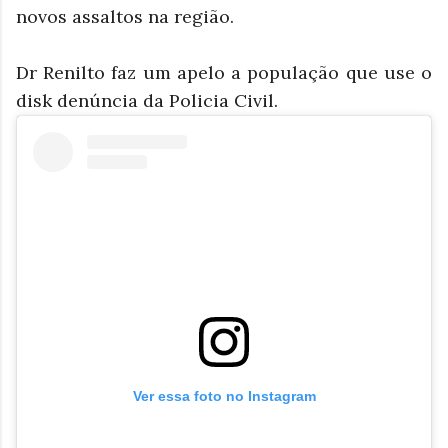
novos assaltos na região.
Dr Renilto faz um apelo a população que use o
disk denúncia da Policia Civil.
Ver essa foto no Instagram