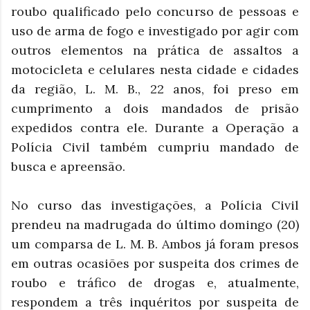
roubo qualificado pelo concurso de pessoas e
uso de arma de fogo e investigado por agir com
outros elementos na prática de assaltos a
motocicleta e celulares nesta cidade e cidades
da região, L. M. B., 22 anos, foi preso em
cumprimento a dois mandados de prisão
expedidos contra ele. Durante a Operação a
Polícia Civil também cumpriu mandado de
busca e apreensão.
No curso das investigações, a Polícia Civil
prendeu na madrugada do último domingo (20)
um comparsa de L. M. B. Ambos já foram presos
em outras ocasiões por suspeita dos crimes de
roubo e tráfico de drogas e, atualmente,
respondem a três inquéritos por suspeita de