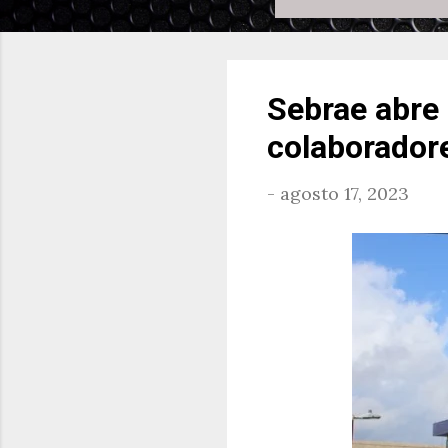
Sebrae abre 
colaborador
-
agosto 17, 2023