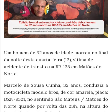
Um homem de 32 anos de idade morreu no final
da noite desta quarta-feira (13), vítima de
acidente de trânsito na BR-135 em Matões do
Norte.
Marcelo de Sousa Cunha, 32 anos, conduzia a
motocicleta modelo bros, de cor amarela, placa:
DZN-8321, no sentindo São Mateus / Matões do
Norte quando por volta das 23h, na altura do