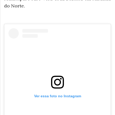
do Norte.
Ver essa foto no Instagram