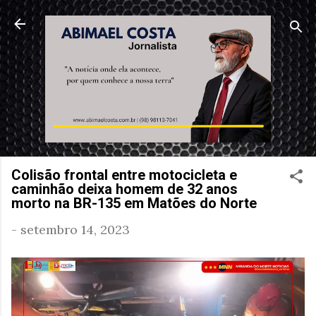
Pular para o conteúdo principal
Colisão frontal entre motocicleta e
caminhão deixa homem de 32 anos
morto na BR-135 em Matões do Norte
-
setembro 14, 2023