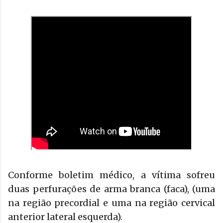
Conforme boletim médico, a vítima sofreu
duas perfurações de arma branca (faca), (uma
na região precordial e uma na região cervical
anterior lateral esquerda).