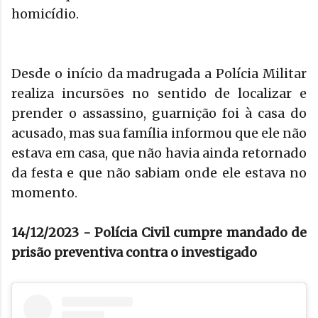
homicídio.
Desde o início da madrugada a Polícia Militar
realiza incursões no sentido de localizar e
prender o assassino, guarnição foi à casa do
acusado, mas sua família informou que ele não
estava em casa, que não havia ainda retornado
da festa e que não sabiam onde ele estava no
momento.
14/12/2023 - Polícia Civil cumpre mandado de
prisão preventiva contra o investigado