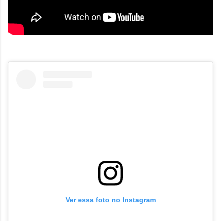
Ver essa foto no Instagram