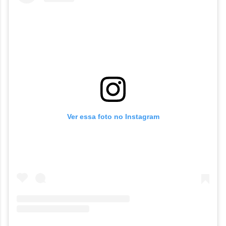
Ver essa foto no Instagram