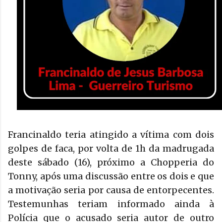
Francinaldo teria atingido a vítima com dois
golpes de faca, por volta de 1h da madrugada
deste sábado (16), próximo a Chopperia do
Tonny, após uma discussão entre os dois e que
a motivação seria por causa de entorpecentes.
Testemunhas teriam informado ainda à
Polícia que o acusado seria autor de outro