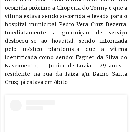
ocorrida próximo a Choperia do Tonny e que a
vítima estava sendo socorrida e levada para o
hospital municipal Pedro Vera Cruz Bezerra.
Imediatamente a guarnição de serviço
deslocou-se ao hospital, sendo informada
pelo médico plantonista que a vítima
identificada como sendo: Fagner da Silva do
Nascimento, - Junior de Luzia - 29 anos -
residente na rua da faixa s/n Bairro Santa
Cruz; já estava em óbito