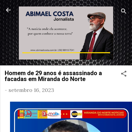
Pular para o conteúdo principal
Homem de 29 anos é assassinado a
facadas em Miranda do Norte
-
setembro 16, 2023