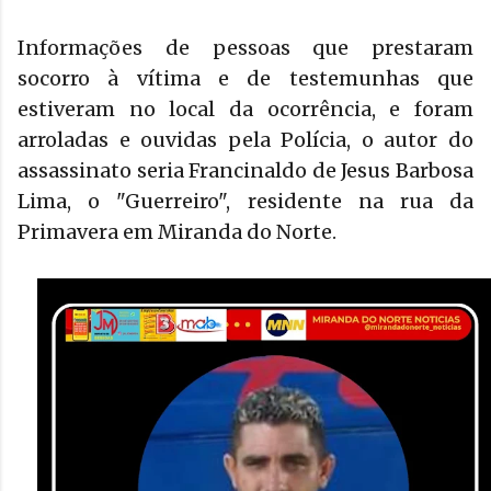
Informações de pessoas que prestaram
socorro à vítima e de testemunhas que
estiveram no local da ocorrência, e foram
arroladas e ouvidas pela Polícia, o autor do
assassinato seria Francinaldo de Jesus Barbosa
Lima, o "Guerreiro", residente na rua da
Primavera em Miranda do Norte.