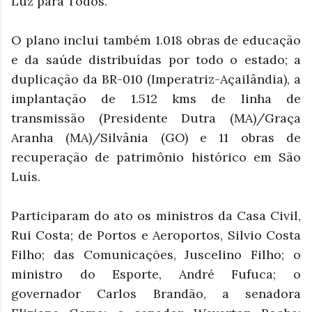
Luz para Todos.
O plano inclui também 1.018 obras de educação
e da saúde distribuídas por todo o estado; a
duplicação da BR-010 (Imperatriz-Açailândia), a
implantação de 1.512 kms de linha de
transmissão (Presidente Dutra (MA)/Graça
Aranha (MA)/Silvânia (GO) e 11 obras de
recuperação de patrimônio histórico em São
Luís.
Participaram do ato os ministros da Casa Civil,
Rui Costa; de Portos e Aeroportos, Silvio Costa
Filho; das Comunicações, Juscelino Filho; o
ministro do Esporte, André Fufuca; o
governador Carlos Brandão, a senadora