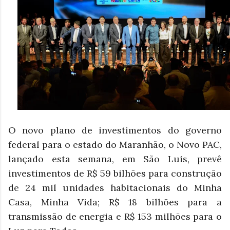
O novo plano de investimentos do governo
federal para o estado do Maranhão, o Novo PAC,
lançado esta semana, em São Luis, prevê
investimentos de R$ 59 bilhões para construção
de 24 mil unidades habitacionais do Minha
Casa, Minha Vida; R$ 18 bilhões para a
transmissão de energia e R$ 153 milhões para o