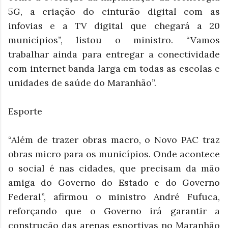
5G, a criação do cinturão digital com as
infovias e a TV digital que chegará a 20
municípios”, listou o ministro. “Vamos
trabalhar ainda para entregar a conectividade
com internet banda larga em todas as escolas e
unidades de saúde do Maranhão”.
Esporte
“Além de trazer obras macro, o Novo PAC traz
obras micro para os municípios. Onde acontece
o social é nas cidades, que precisam da mão
amiga do Governo do Estado e do Governo
Federal”, afirmou o ministro André Fufuca,
reforçando que o Governo irá garantir a
construção das arenas esportivas no Maranhão