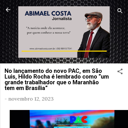
Pular para o conteúdo principal
No lançamento do novo PAC, em São
Luis, Hildo Rocha é lembrado como “um
grande trabalhador que o Maranhão
tem em Brasília”
-
novembro 12, 2023