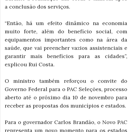
a conclusão dos serviços.
“Então, há um efeito dinâmico na economia
muito forte, além do benefício social, com
equipamentos importantes como na área da
saúde, que vai preencher vazios assistenciais e
garantir mais benefícios para as cidades”,
explicou Rui Costa.
O ministro também reforçou o convite do
Governo Federal para o PAC Seleções, processo
aberto até o próximo dia 10 de novembro para
receber as propostas dos municípios e estados.
Para o governador Carlos Brandão, o Novo PAC
representa um novo momento para os estados