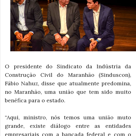
O presidente do Sindicato da Indústria da
Construção Civil do Maranhão (Sinduscon),
Fábio Nahuz, disse que atualmente predomina,
no Maranhão, uma união que tem sido muito
benéfica para o estado.
“Aqui, ministro, nós temos uma união muto
grande, existe diálogo entre as entidades
empresariais com a bancada federal e com o