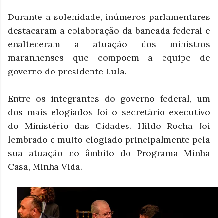
Durante a solenidade, inúmeros parlamentares
destacaram a colaboração da bancada federal e
enalteceram a atuação dos ministros
maranhenses que compõem a equipe de
governo do presidente Lula.
Entre os integrantes do governo federal, um
dos mais elogiados foi o secretário executivo
do Ministério das Cidades. Hildo Rocha foi
lembrado e muito elogiado principalmente pela
sua atuação no âmbito do Programa Minha
Casa, Minha Vida.