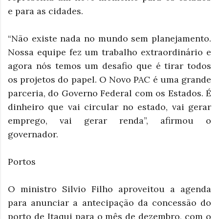
e para as cidades.
“Não existe nada no mundo sem planejamento.
Nossa equipe fez um trabalho extraordinário e
agora nós temos um desafio que é tirar todos
os projetos do papel. O Novo PAC é uma grande
parceria, do Governo Federal com os Estados. É
dinheiro que vai circular no estado, vai gerar
emprego, vai gerar renda”, afirmou o
governador.
Portos
O ministro Silvio Filho aproveitou a agenda
para anunciar a antecipação da concessão do
porto de Itaqui para o mês de dezembro, com o