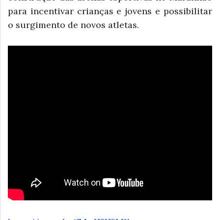
para incentivar crianças e jovens e possibilitar
o surgimento de novos atletas.