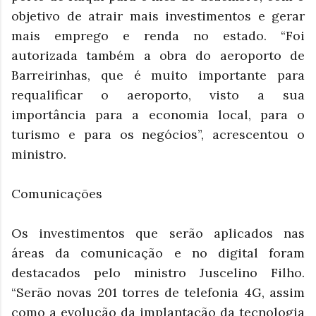
objetivo de atrair mais investimentos e gerar
mais emprego e renda no estado. “Foi
autorizada também a obra do aeroporto de
Barreirinhas, que é muito importante para
requalificar o aeroporto, visto a sua
importância para a economia local, para o
turismo e para os negócios”, acrescentou o
ministro.
Comunicações
Os investimentos que serão aplicados nas
áreas da comunicação e no digital foram
destacados pelo ministro Juscelino Filho.
“Serão novas 201 torres de telefonia 4G, assim
como a evolução da implantação da tecnologia