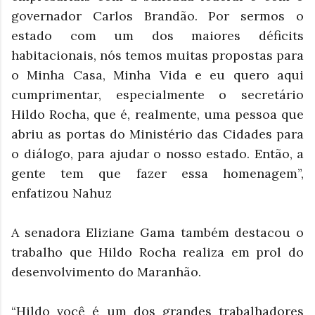
governador Carlos Brandão. Por sermos o
estado com um dos maiores déficits
habitacionais, nós temos muitas propostas para
o Minha Casa, Minha Vida e eu quero aqui
cumprimentar, especialmente o secretário
Hildo Rocha, que é, realmente, uma pessoa que
abriu as portas do Ministério das Cidades para
o diálogo, para ajudar o nosso estado. Então, a
gente tem que fazer essa homenagem”,
enfatizou Nahuz
A senadora Eliziane Gama também destacou o
trabalho que Hildo Rocha realiza em prol do
desenvolvimento do Maranhão.
“Hildo você é um dos grandes trabalhadores