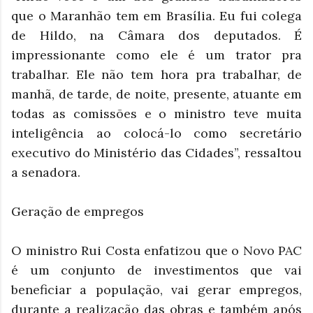
que o Maranhão tem em Brasília. Eu fui colega
de Hildo, na Câmara dos deputados. É
impressionante como ele é um trator pra
trabalhar. Ele não tem hora pra trabalhar, de
manhã, de tarde, de noite, presente, atuante em
todas as comissões e o ministro teve muita
inteligência ao colocá-lo como secretário
executivo do Ministério das Cidades”, ressaltou
a senadora.
Geração de empregos
O ministro Rui Costa enfatizou que o Novo PAC
é um conjunto de investimentos que vai
beneficiar a população, vai gerar empregos,
durante a realização das obras e também após