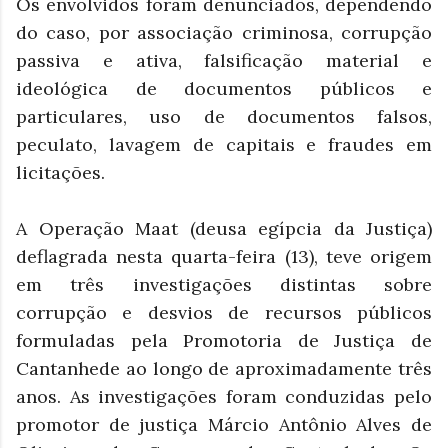
Os envolvidos foram denunciados, dependendo
do caso, por associação criminosa, corrupção
passiva e ativa, falsificação material e
ideológica de documentos públicos e
particulares, uso de documentos falsos,
peculato, lavagem de capitais e fraudes em
licitações.
A Operação Maat (deusa egípcia da Justiça)
deflagrada nesta quarta-feira (13), teve origem
em três investigações distintas sobre
corrupção e desvios de recursos públicos
formuladas pela Promotoria de Justiça de
Cantanhede ao longo de aproximadamente três
anos. As investigações foram conduzidas pelo
promotor de justiça Márcio Antônio Alves de