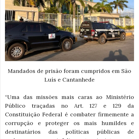
Mandados de prisão foram cumpridos em São
Luís e Cantanhede
“Uma das missões mais caras ao Ministério
Público traçadas no Art. 127 e 129 da
Constituição Federal é combater firmemente a
corrupção e proteger os mais humildes e
destinatários das políticas públicas de