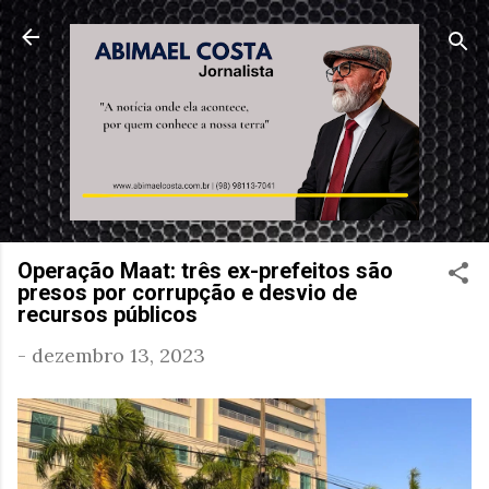
Pular para o conteúdo principal
Operação Maat: três ex-prefeitos são
presos por corrupção e desvio de
recursos públicos
-
dezembro 13, 2023