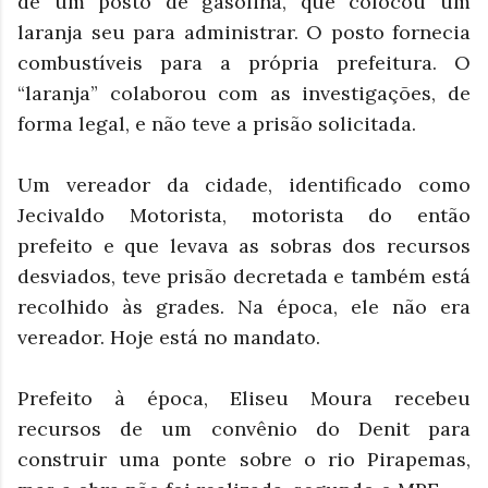
de um posto de gasolina, que colocou um
laranja seu para administrar. O posto fornecia
combustíveis para a própria prefeitura. O
“laranja” colaborou com as investigações, de
forma legal, e não teve a prisão solicitada.
Um vereador da cidade, identificado como
Jecivaldo Motorista, motorista do então
prefeito e que levava as sobras dos recursos
desviados, teve prisão decretada e também está
recolhido às grades. Na época, ele não era
vereador. Hoje está no mandato.
Prefeito à época, Eliseu Moura recebeu
recursos de um convênio do Denit para
construir uma ponte sobre o rio Pirapemas,