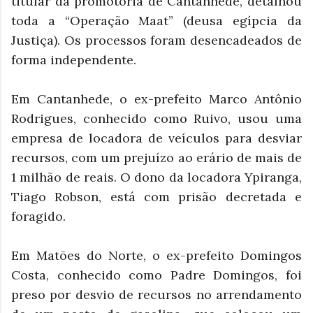
titular da promotoria de Cantanhede, detalhou
toda a “Operação Maat” (deusa egípcia da
Justiça). Os processos foram desencadeados de
forma independente.
Em Cantanhede, o ex-prefeito Marco Antônio
Rodrigues, conhecido como Ruivo, usou uma
empresa de locadora de veículos para desviar
recursos, com um prejuízo ao erário de mais de
1 milhão de reais. O dono da locadora Ypiranga,
Tiago Robson, está com prisão decretada e
foragido.
Em Matões do Norte, o ex-prefeito Domingos
Costa, conhecido como Padre Domingos, foi
preso por desvio de recursos no arrendamento