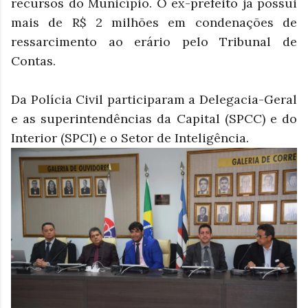
recursos do Município. O ex-prefeito já possui
mais de R$ 2 milhões em condenações de
ressarcimento ao erário pelo Tribunal de
Contas.
Da Polícia Civil participaram a Delegacia-Geral
e as superintendências da Capital (SPCC) e do
Interior (SPCI) e o Setor de Inteligência.