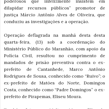
poderosos que infelizmente insistem em
dilapidar recursos públicos” promotor de
justiça Márcio Antônio Alves de Oliveira, que
conduziu as investigações e a operação.
Operação deflagrada na manhã desta desta
quarta-feira, (13) sob a coordenação do
Ministério Público do Maranhão, com apoio da
Polícia Civil, resultou no cumprimento de
mandados de prisão preventiva contra o ex-
prefeito de Cantanhede, Marco Antônio
Rodrigues de Sousa, conhecido como “Ruivo”; o
ex-prefeito de Matões do Norte, Domingos
Costa, conhecido como “Padre Domingos” o ex-
prefeito de Pirapemas, Eliseu Moura.