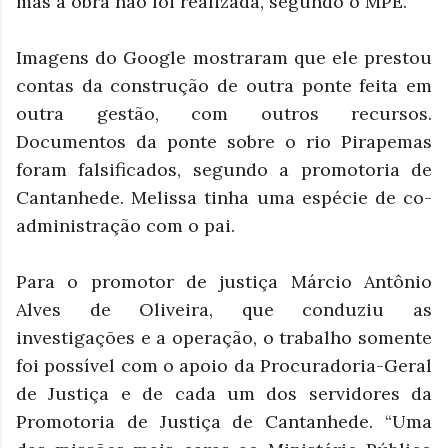
mas a obra não foi realizada, segundo o MPE.
Imagens do Google mostraram que ele prestou
contas da construção de outra ponte feita em
outra gestão, com outros recursos.
Documentos da ponte sobre o rio Pirapemas
foram falsificados, segundo a promotoria de
Cantanhede. Melissa tinha uma espécie de co-
administração com o pai.
Para o promotor de justiça Márcio Antônio
Alves de Oliveira, que conduziu as
investigações e a operação, o trabalho somente
foi possível com o apoio da Procuradoria-Geral
de Justiça e de cada um dos servidores da
Promotoria de Justiça de Cantanhede. “Uma