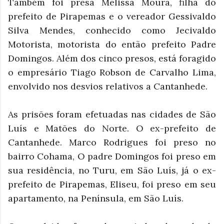
Também foi presa Melissa Moura, filha do
prefeito de Pirapemas e o vereador Gessivaldo
Silva Mendes, conhecido como Jecivaldo
Motorista, motorista do então prefeito Padre
Domingos. Além dos cinco presos, está foragido
o empresário Tiago Robson de Carvalho Lima,
envolvido nos desvios relativos a Cantanhede.
As prisões foram efetuadas nas cidades de São
Luís e Matões do Norte. O ex-prefeito de
Cantanhede. Marco Rodrigues foi preso no
bairro Cohama, O padre Domingos foi preso em
sua residência, no Turu, em São Luís, já o ex-
prefeito de Pirapemas, Eliseu, foi preso em seu
apartamento, na Península, em São Luís.