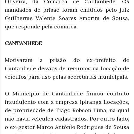
Oliveira, da Comarca de Cantanhede. Os
mandados de prisão foram emitidos pelo juiz
Guilherme Valente Soares Amorim de Sousa,
que responde pela comarca.
CANTANHEDE
Motivaram a prisão do ex-prefeito de
Cantanhede desvios de recursos na locação de
veículos para uso pelas secretarias municipais.
O Município de Cantanhede firmou contrato
fraudulento com a empresa Ipiranga Locações,
de propriedade de Tiago Robson Lima, na qual
não havia veículos cadastrados. Por outro lado,
o ex-gestor Marco Antônio Rodrigues de Sousa