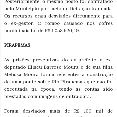
Posteriormente, o mesmo posto foi contratado
pelo Município por meio de licitação fraudada.
Os recursos eram desviados diretamente para
o ex-gestor. O rombo causado nos cofres
municipais foi de R$ 1.058.620,49.
PIRAPEMAS
As prisões preventivas do ex-prefeito e ex-
deputado Eliseu Barroso Moura e de sua filha
Melissa Moura foram referentes à construção
de uma ponte sob o Rio Pirapemas que não foi
executada na época, tendo as contas sido
prestadas com imagens de outra obra.
Foram desviados mais de R$ 100 mil de