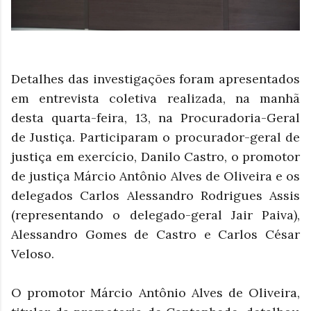
Detalhes das investigações foram apresentados
em entrevista coletiva realizada, na manhã
desta quarta-feira, 13, na Procuradoria-Geral
de Justiça. Participaram o procurador-geral de
justiça em exercício, Danilo Castro, o promotor
de justiça Márcio Antônio Alves de Oliveira e os
delegados Carlos Alessandro Rodrigues Assis
(representando o delegado-geral Jair Paiva),
Alessandro Gomes de Castro e Carlos César
Veloso.
O promotor Márcio Antônio Alves de Oliveira,