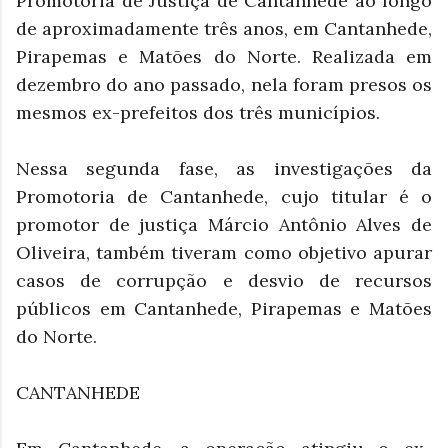
Promotoria de Justiça de Cantanhede ao longo
de aproximadamente três anos, em Cantanhede,
Pirapemas e Matões do Norte. Realizada em
dezembro do ano passado, nela foram presos os
mesmos ex-prefeitos dos três municípios.
Nessa segunda fase, as investigações da
Promotoria de Cantanhede, cujo titular é o
promotor de justiça Márcio Antônio Alves de
Oliveira, também tiveram como objetivo apurar
casos de corrupção e desvio de recursos
públicos em Cantanhede, Pirapemas e Matões
do Norte.
CANTANHEDE