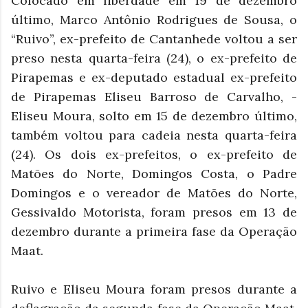
Colocado em liberdade em 19 de dezembro
último, Marco Antônio Rodrigues de Sousa, o
“Ruivo”, ex-prefeito de Cantanhede voltou a ser
preso nesta quarta-feira (24), o ex-prefeito de
Pirapemas e ex-deputado estadual ex-prefeito
de Pirapemas Eliseu Barroso de Carvalho, -
Eliseu Moura, solto em 15 de dezembro último,
também voltou para cadeia nesta quarta-feira
(24). Os dois ex-prefeitos, o ex-prefeito de
Matões do Norte, Domingos Costa, o Padre
Domingos e o vereador de Matões do Norte,
Gessivaldo Motorista, foram presos em 13 de
dezembro durante a primeira fase da Operação
Maat.
Ruivo e Eliseu Moura foram presos durante a