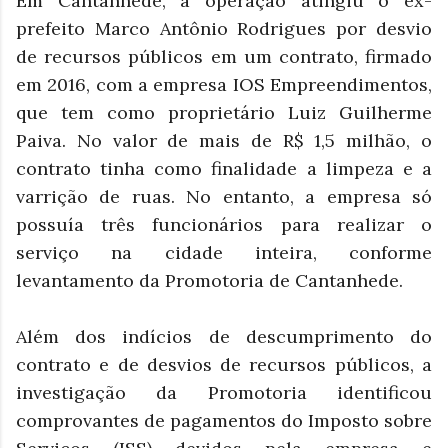
Em Cantanhede, a operação atingiu o ex-
prefeito Marco Antônio Rodrigues por desvio
de recursos públicos em um contrato, firmado
em 2016, com a empresa IOS Empreendimentos,
que tem como proprietário Luiz Guilherme
Paiva. No valor de mais de R$ 1,5 milhão, o
contrato tinha como finalidade a limpeza e a
varrição de ruas. No entanto, a empresa só
possuía três funcionários para realizar o
serviço na cidade inteira, conforme
levantamento da Promotoria de Cantanhede.
Além dos indícios de descumprimento do
contrato e de desvios de recursos públicos, a
investigação da Promotoria identificou
comprovantes de pagamentos do Imposto sobre