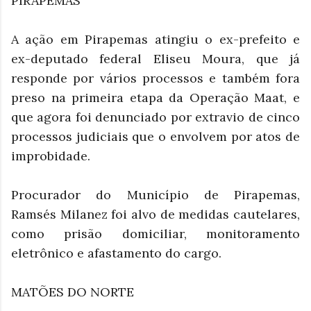
PIRAPEMAS
A ação em Pirapemas atingiu o ex-prefeito e
ex-deputado federal Eliseu Moura, que já
responde por vários processos e também fora
preso na primeira etapa da Operação Maat, e
que agora foi denunciado por extravio de cinco
processos judiciais que o envolvem por atos de
improbidade.
Procurador do Município de Pirapemas,
Ramsés Milanez foi alvo de medidas cautelares,
como prisão domiciliar, monitoramento
eletrônico e afastamento do cargo.
MATÕES DO NORTE