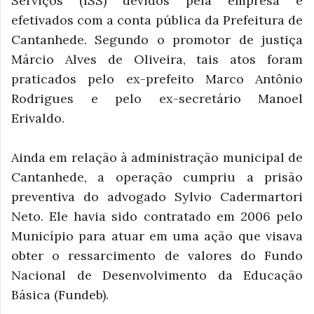
Serviços (ISS) devidos pela empresa e
efetivados com a conta pública da Prefeitura de
Cantanhede. Segundo o promotor de justiça
Márcio Alves de Oliveira, tais atos foram
praticados pelo ex-prefeito Marco Antônio
Rodrigues e pelo ex-secretário Manoel
Erivaldo.
Ainda em relação à administração municipal de
Cantanhede, a operação cumpriu a prisão
preventiva do advogado Sylvio Cadermartori
Neto. Ele havia sido contratado em 2006 pelo
Município para atuar em uma ação que visava
obter o ressarcimento de valores do Fundo
Nacional de Desenvolvimento da Educação
Básica (Fundeb).