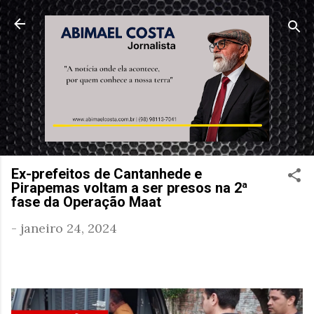
Pular para o conteúdo principal
Ex-prefeitos de Cantanhede e
Pirapemas voltam a ser presos na 2ª
fase da Operação Maat
-
janeiro 24, 2024