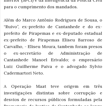
Interior (SPCI) e da Inteligência da Polícia Civil
para o cumprimento dos mandados.
Além do Marco Antônio Rodrigues de Sousa, o
“Ruivo”, ex-prefeito de Cantanhede e do ex-
prefeito de Pirapemas e ex-deputado estadual
ex-prefeito de Pirapemas Eliseu Barroso de
Carvalho, - Eliseu Moura, tambem foram presos
o ex-secretário de Administração de
Cantanhede Manoel Erivaldo; o empresário
Luiz Guilherme Paiva e o advogado Sylvio
Cadermartori Neto.
A Operação Maat teve origem em três
investigações distintas sobre corrupção e
desvios de recursos públicos formuladas pela