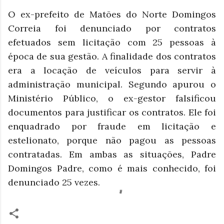
O ex-prefeito de Matões do Norte Domingos
Correia foi denunciado por contratos
efetuados sem licitação com 25 pessoas à
época de sua gestão. A finalidade dos contratos
era a locação de veículos para servir à
administração municipal. Segundo apurou o
Ministério Público, o ex-gestor falsificou
documentos para justificar os contratos. Ele foi
enquadrado por fraude em licitação e
estelionato, porque não pagou as pessoas
contratadas. Em ambas as situações, Padre
Domingos Padre, como é mais conhecido, foi
denunciado 25 vezes.