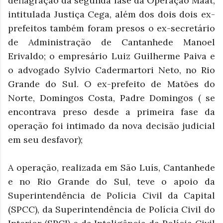
deflagração da segunda fase da Operação Maat,
intitulada Justiça Cega, além dos dois dois ex-
prefeitos também foram presos o ex-secretário
de Administração de Cantanhede Manoel
Erivaldo; o empresário Luiz Guilherme Paiva e
o advogado Sylvio Cadermartori Neto, no Rio
Grande do Sul. O ex-prefeito de Matões do
Norte, Domingos Costa, Padre Domingos ( se
encontrava preso desde a primeira fase da
operação foi intimado da nova decisão judicial
em seu desfavor);
A operação, realizada em São Luís, Cantanhede
e no Rio Grande do Sul, teve o apoio da
Superintendência de Polícia Civil da Capital
(SPCC), da Superintendência de Polícia Civil do