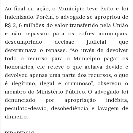
Ao final da ação, o Município teve êxito e foi
indenizado. Porém, o advogado se apropriou de
R$ 2, 6 milhões do valor transferido pela União
e não repassou para os cofres municipais,
descumprindo decisão judicial que
determinava o repasse. “Ao invés de devolver
todo o recurso para o Município pagar os
honorários, ele reteve o que achava devido e
devolveu apenas uma parte dos recursos, o que
é ilegítimo, ilegal e criminoso”, observou o
membro do Ministério Público. O advogado foi
denunciado por apropriação indébita,
peculato-desvio, desobediência e lavagem de
dinheiro.