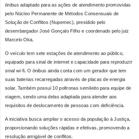
ônibus adaptado para as ações de atendimento promovidas
pelo Núcleo Permanente de Métodos Consensuais de
Solução de Conflitos (Nupemec), presidido pelo
desembargador José Gonçalo Filho e coordenado pelo juiz
Marcelo Oka.
O veículo tem sete estações de atendimento ao público,
equipado para sinal de internet e capacidade para reproduzir
sinal wi-fi. O ônibus ainda conta com um gerador que tem
suas baterias recarregadas através de placas de energia
solar. Também possui 10 poltronas semileito para equipe de
viagem, sendo uma delas adaptada para atender aos
requisitos de deslocamento de pessoas com deficiência.
A iniciativa busca ampliar o acesso da população à Justiça,
proporcionando soluções rápidas e efetivas, promovendo a
resolução amigável de conflitos.