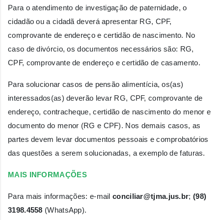
Para o atendimento de investigação de paternidade, o
cidadão ou a cidadã deverá apresentar RG, CPF,
comprovante de endereço e certidão de nascimento. No
caso de divórcio, os documentos necessários são: RG,
CPF, comprovante de endereço e certidão de casamento.
Para solucionar casos de pensão alimentícia, os(as)
interessados(as) deverão levar RG, CPF, comprovante de
endereço, contracheque, certidão de nascimento do menor e
documento do menor (RG e CPF). Nos demais casos, as
partes devem levar documentos pessoais e comprobatórios
das questões a serem solucionadas, a exemplo de faturas.
MAIS INFORMAÇÕES
Para mais informações: e-mail
conciliar@tjma.jus.br
;
(98)
3198.4558
(WhatsApp).