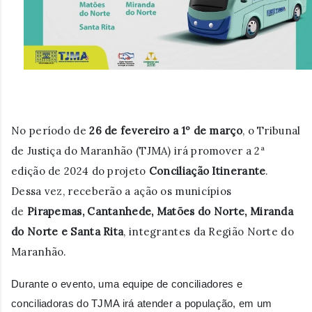
No período de
26 de fevereiro a 1º de março
, o Tribunal
de Justiça do Maranhão (TJMA) irá promover a 2ª
edição de 2024 do projeto
Conciliação Itinerante
.
Dessa vez, receberão a ação os municípios
de
Pirapemas, Cantanhede, Matões do Norte, Miranda
do Norte e Santa Rita
, integrantes da Região Norte do
Maranhão.
Durante o evento, uma equipe de conciliadores e
conciliadoras do TJMA irá atender a população, em um