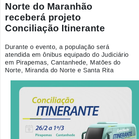
Norte do Maranhão
receberá projeto
Conciliação Itinerante
Durante o evento, a população será
atendida em ônibus equipado do Judiciário
em Pirapemas, Cantanhede, Matões do
Norte, Miranda do Norte e Santa Rita