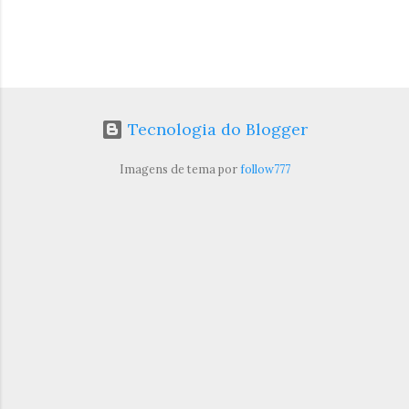
Tecnologia do Blogger
Imagens de tema por
follow777