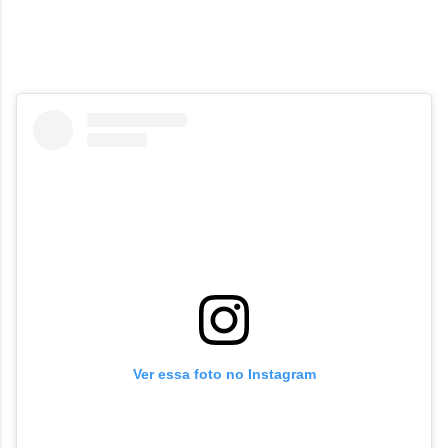
Ver essa foto no Instagram