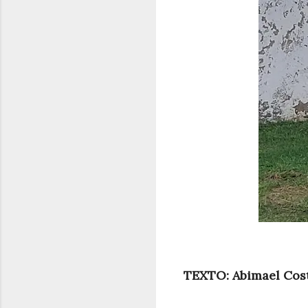
TEXTO: Abimael Cost