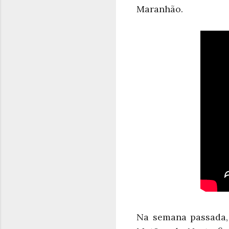
Maranhão.
Na semana passada,