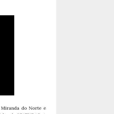
 Miranda do Norte e