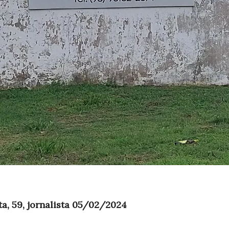
a, 59, jornalista 05/02/2024