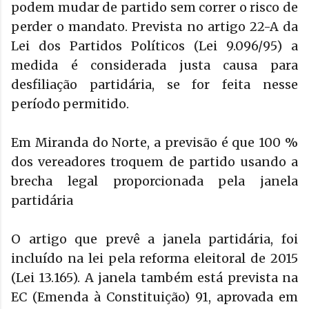
podem mudar de partido sem correr o risco de
perder o mandato. Prevista no artigo 22-A da
Lei dos Partidos Políticos (Lei 9.096/95) a
medida é considerada justa causa para
desfiliação partidária, se for feita nesse
período permitido.
Em Miranda do Norte, a previsão é que 100 %
dos vereadores troquem de partido usando a
brecha legal proporcionada pela janela
partidária
O artigo que prevê a janela partidária, foi
incluído na lei pela reforma eleitoral de 2015
(Lei 13.165). A janela também está prevista na
EC (Emenda à Constituição) 91, aprovada em