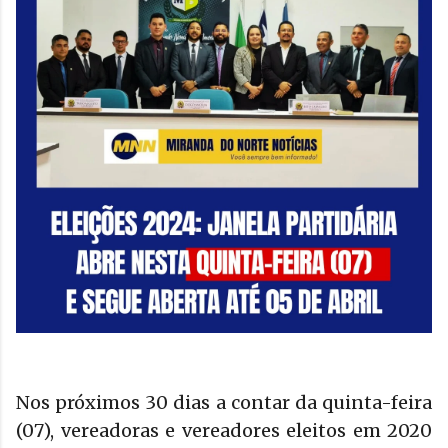
Nos próximos 30 dias a contar da quinta-feira
(07), vereadoras e vereadores eleitos em 2020