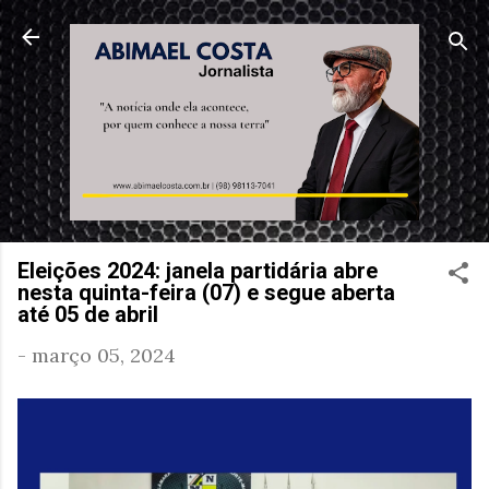
Pular para o conteúdo principal
Eleições 2024: janela partidária abre
nesta quinta-feira (07) e segue aberta
até 05 de abril
-
março 05, 2024