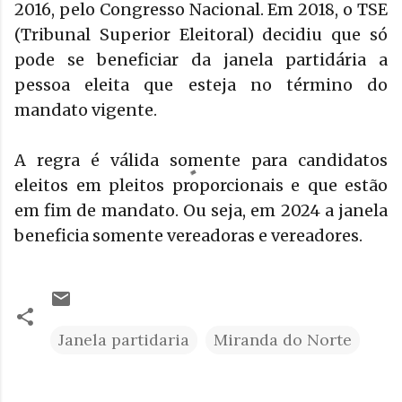
2016, pelo Congresso Nacional. Em 2018, o TSE
(Tribunal Superior Eleitoral) decidiu que só
pode se beneficiar da janela partidária a
pessoa eleita que esteja no término do
mandato vigente.
A regra é válida somente para candidatos
eleitos em pleitos proporcionais e que estão
em fim de mandato. Ou seja, em 2024 a janela
beneficia somente vereadoras e vereadores.
Janela partidaria
Miranda do Norte
C