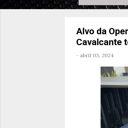
Alvo da Oper
Cavalcante 
-
abril 03, 2024