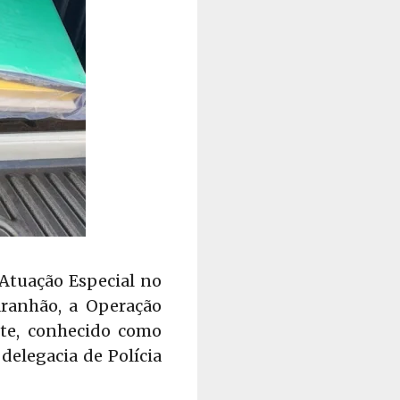
 Atuação Especial no
ranhão, a Operação
nte, conhecido como
delegacia de Polícia