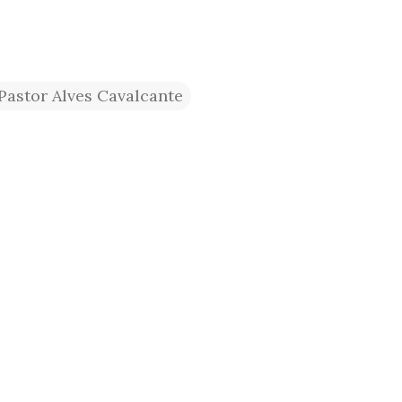
Pastor Alves Cavalcante