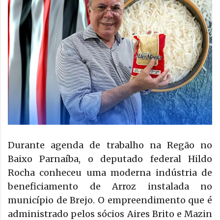
Durante agenda de trabalho na Regão no
Baixo Parnaíba, o deputado federal Hildo
Rocha conheceu uma moderna indústria de
beneficiamento de Arroz instalada no
município de Brejo. O empreendimento que é
administrado pelos sócios Aires Brito e Mazin