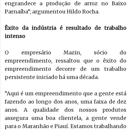
engrandece a produção de arroz no Baixo
Parnaíba”, argumentou Hildo Rocha.
Êxito da indústria é resultado de trabalho
intenso
O empresário Mazin, sócio do
empreendimento, ressaltou que o êxito do
empreendimento decorre de um trabalho
persistente iniciado há uma década.
“Aqui é um empreendimento que a gente está
fazendo ao longo dos anos, uma faixa de dez
anos. A qualidade dos nossos produtos
assegura uma boa clientela, a gente vende
para o Maranhão e Piauí. Estamos trabalhando