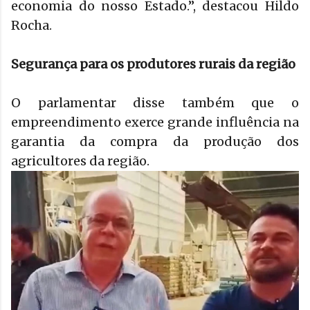
economia do nosso Estado.”, destacou Hildo
Rocha.
Segurança para os produtores rurais da região
O parlamentar disse também que o
empreendimento exerce grande influência na
garantia da compra da produção dos
agricultores da região.