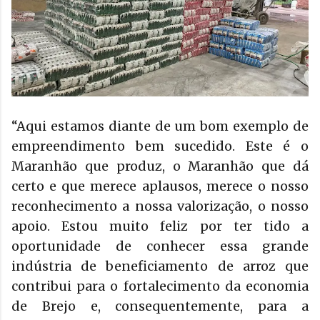
“Aqui estamos diante de um bom exemplo de
empreendimento bem sucedido. Este é o
Maranhão que produz, o Maranhão que dá
certo e que merece aplausos, merece o nosso
reconhecimento a nossa valorização, o nosso
apoio. Estou muito feliz por ter tido a
oportunidade de conhecer essa grande
indústria de beneficiamento de arroz que
contribui para o fortalecimento da economia
de Brejo e, consequentemente, para a