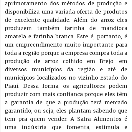
aprimoramento dos métodos de produção e
disponibiliza uma variada oferta de produtos
de excelente qualidade. Além do arroz eles
produzem também farinha de mandioca
amarela e farinha branca. Este é, portanto, é
um empreendimento muito importante para
toda a região porque a empresa compra toda a
produção de arroz colhido em Brejo, em
diversos municípios da região e até de
municípios localizados no vizinho Estado do
Piauí. Dessa forma, os agricultores podem
produzir com mais confiança porque eles têm
a garantia de que a produção terá mercado
garantido, ou seja, eles plantam sabendo que
tem pra quem vender. A Safra Alimentos é
uma indústria que fomenta, estimula e