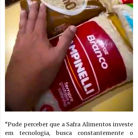
“Pude perceber que a Safra Alimentos investe
em tecnologia, busca constantemente o