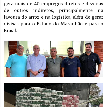
gera mais de 40 empregos diretos e dezenas
de outros indiretos, principalmente na
lavoura do arroz e na logística, além de gerar
divisas para o Estado do Maranhão e para o
Brasil.