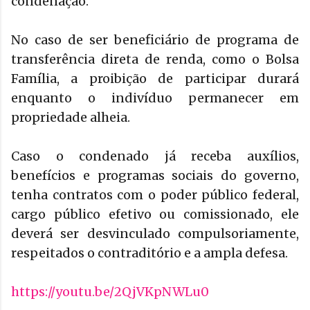
condenação.
No caso de ser beneficiário de programa de
transferência direta de renda, como o Bolsa
Família, a proibição de participar durará
enquanto o indivíduo permanecer em
propriedade alheia.
Caso o condenado já receba auxílios,
benefícios e programas sociais do governo,
tenha contratos com o poder público federal,
cargo público efetivo ou comissionado, ele
deverá ser desvinculado compulsoriamente,
respeitados o contraditório e a ampla defesa.
https://youtu.be/2QjVKpNWLu0