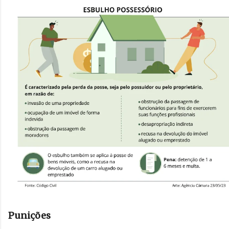
Punições