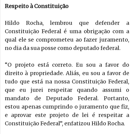
Respeito à Constituição
Hildo Rocha, lembrou que defender a
Constituição Federal é uma obrigação com a
qual ele se comprometeu ao fazer juramento,
no dia da sua posse como deputado federal.
“O projeto está correto. Eu sou a favor do
direito à propriedade. Aliás, eu sou a favor de
tudo que está na nossa Constituição Federal,
que eu jurei respeitar quando assumi o
mandato de Deputado Federal. Portanto,
estou apenas cumprindo o juramento que fiz,
e aprovar este projeto de lei é respeitar a
Constituição Federal”, enfatizou Hildo Rocha.