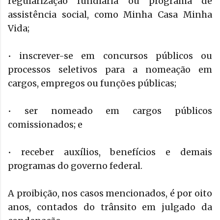
regularização fundiária ou programa de
assistência social, como Minha Casa Minha
Vida;
• inscrever-se em concursos públicos ou
processos seletivos para a nomeação em
cargos, empregos ou funções públicas;
• ser nomeado em cargos públicos
comissionados; e
• receber auxílios, benefícios e demais
programas do governo federal.
A proibição, nos casos mencionados, é por oito
anos, contados do trânsito em julgado da