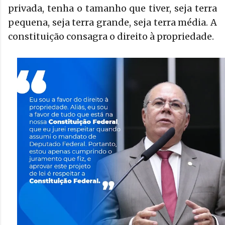
privada, tenha o tamanho que tiver, seja terra
pequena, seja terra grande, seja terra média. A
constituição consagra o direito à propriedade.