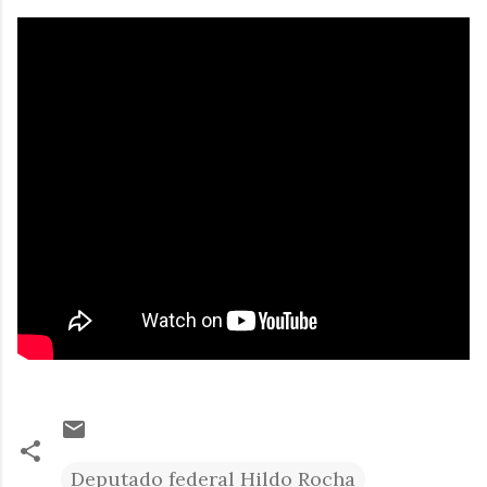
Deputado federal Hildo Rocha