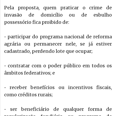
Pela proposta, quem praticar o crime de
invasão de domicílio ou de esbulho
possessório fica proibido de:
• participar do programa nacional de reforma
agrária ou permanecer nele, se já estiver
cadastrado, perdendo lote que ocupar;
• contratar com o poder público em todos os
âmbitos federativos; e
• receber benefícios ou incentivos fiscais,
como créditos rurais;
• ser beneficiário de qualquer forma de