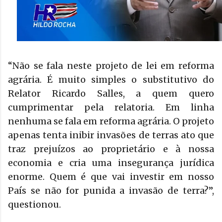
“Não se fala neste projeto de lei em reforma
agrária. É muito simples o substitutivo do
Relator Ricardo Salles, a quem quero
cumprimentar pela relatoria. Em linha
nenhuma se fala em reforma agrária. O projeto
apenas tenta inibir invasões de terras ato que
traz prejuízos ao proprietário e à nossa
economia e cria uma insegurança jurídica
enorme. Quem é que vai investir em nosso
País se não for punida a invasão de terra?”,
questionou.