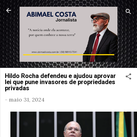
Pular para o conteúdo principal
Hildo Rocha defendeu e ajudou aprovar
lei que pune invasores de propriedades
privadas
-
maio 31, 2024