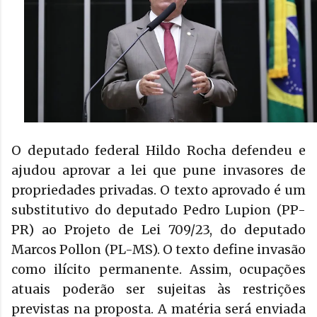
O deputado federal Hildo Rocha defendeu e
ajudou aprovar a lei que pune invasores de
propriedades privadas. O texto aprovado é um
substitutivo do deputado Pedro Lupion (PP-
PR) ao Projeto de Lei 709/23, do deputado
Marcos Pollon (PL-MS). O texto define invasão
como ilícito permanente. Assim, ocupações
atuais poderão ser sujeitas às restrições
previstas na proposta. A matéria será enviada