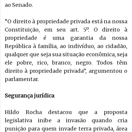
ao Senado.
“O direito à propriedade privada está na nossa
Constituição, em seu art. 5º. O direito à
propriedade é uma garantia da nossa
República à família, ao indivíduo, ao cidadão,
qualquer que seja sua situação econômica, seja
ele pobre, rico, branco, negro. Todos têm
direito à propriedade privada”, argumentou o
parlamentar.
Segurança jurídica
Hildo Rocha destacou que a proposta
legislativa inibe a invasão quando cria
punição para quem invade terra privada, área