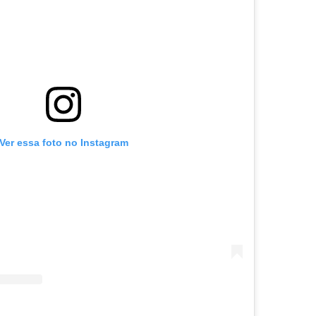
Ver essa foto no Instagram