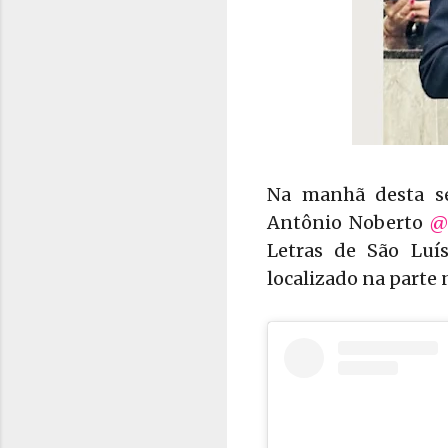
Na manhã desta seg
Antônio Noberto
@
Letras de São Luís
localizado na parte