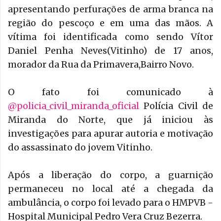
apresentando perfurações de arma branca na
região do pescoço e em uma das mãos. A
vítima foi identificada como sendo Vítor
Daniel Penha Neves(Vitinho) de 17 anos,
morador da Rua da Primavera,Bairro Novo.
O fato foi comunicado à
@policia_civil_miranda_oficial
Polícia Civil de
Miranda do Norte, que já iniciou às
investigações para apurar autoria e motivação
do assassinato do jovem Vitinho.
Após a liberação do corpo, a guarnição
permaneceu no local até a chegada da
ambulância, o corpo foi levado para o HMPVB -
Hospital Municipal Pedro Vera Cruz Bezerra.