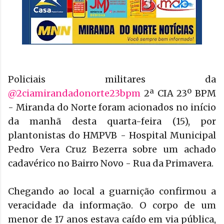
Policiais militares da
@2ciamirandadonorte23bpm
2ª CIA 23º BPM
- Miranda do Norte foram acionados no início
da manhã desta quarta-feira (15), por
plantonistas do HMPVB - Hospital Municipal
Pedro Vera Cruz Bezerra sobre um achado
cadavérico no Bairro Novo - Rua da Primavera.
Chegando ao local a guarnição confirmou a
veracidade da informação. O corpo de um
menor de 17 anos estava caído em via pública,