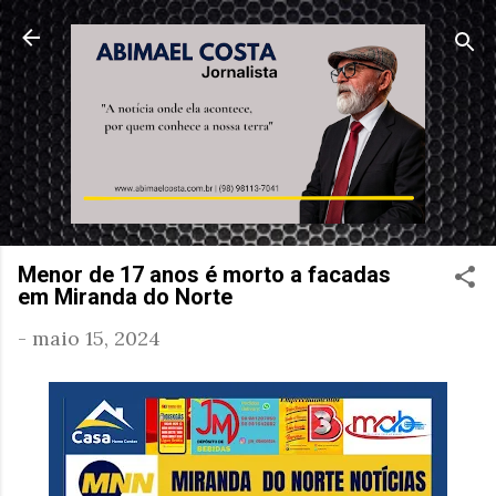
Pular para o conteúdo principal
Menor de 17 anos é morto a facadas
em Miranda do Norte
-
maio 15, 2024