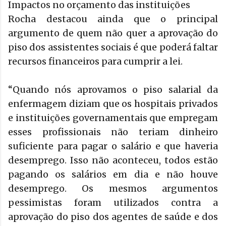
Impactos no orçamento das instituições
Rocha destacou ainda que o principal
argumento de quem não quer a aprovação do
piso dos assistentes sociais é que poderá faltar
recursos financeiros para cumprir a lei.
“Quando nós aprovamos o piso salarial da
enfermagem diziam que os hospitais privados
e instituições governamentais que empregam
esses profissionais não teriam dinheiro
suficiente para pagar o salário e que haveria
desemprego. Isso não aconteceu, todos estão
pagando os salários em dia e não houve
desemprego. Os mesmos argumentos
pessimistas foram utilizados contra a
aprovação do piso dos agentes de saúde e dos