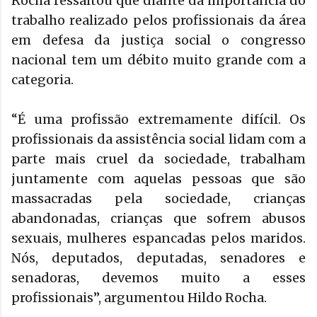
Rocha ressaltou que diante da importância do
trabalho realizado pelos profissionais da área
em defesa da justiça social o congresso
nacional tem um débito muito grande com a
categoria.
“É uma profissão extremamente difícil. Os
profissionais da assistência social lidam com a
parte mais cruel da sociedade, trabalham
juntamente com aquelas pessoas que são
massacradas pela sociedade, crianças
abandonadas, crianças que sofrem abusos
sexuais, mulheres espancadas pelos maridos.
Nós, deputados, deputadas, senadores e
senadoras, devemos muito a esses
profissionais”, argumentou Hildo Rocha.