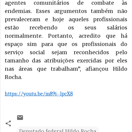
agentes comunitários de combate às
endemias. Esses argumentos também não
prevaleceram e hoje aqueles profissionais
estão recebendo os seus salários
normalmente. Portanto, acredito que há
espaço sim para que os profissionais do
serviço social sejam reconhecidos pelo
tamanho das atribuições exercidas por eles
nas áreas que trabalham”, afiançou Hildo
Rocha.
https://youtu.be/m89i--lpcX8
Deputado federal Hildo Rocha