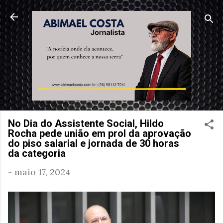
Pular para o conteúdo principal
No Dia do Assistente Social, Hildo
Rocha pede união em prol da aprovação
do piso salarial e jornada de 30 horas
da categoria
-
maio 17, 2024