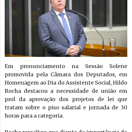
Em pronunciamento na Sessão Solene
promovida pela Câmara dos Deputados, em
Homenagem ao Dia do Assistente Social, Hildo
Rocha destacou a necessidade de união em
prol da aprovação dos projetos de lei que
tratam sobre o piso salarial e jornada de 30
horas para a categoria.