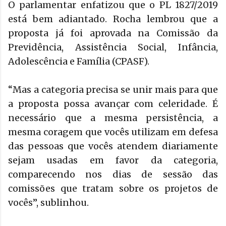
O parlamentar enfatizou que o PL 1827/2019
está bem adiantado. Rocha lembrou que a
proposta já foi aprovada na Comissão da
Previdência, Assistência Social, Infância,
Adolescência e Família (CPASF).
“Mas a categoria precisa se unir mais para que
a proposta possa avançar com celeridade. É
necessário que a mesma persistência, a
mesma coragem que vocês utilizam em defesa
das pessoas que vocês atendem diariamente
sejam usadas em favor da categoria,
comparecendo nos dias de sessão das
comissões que tratam sobre os projetos de
vocês”, sublinhou.