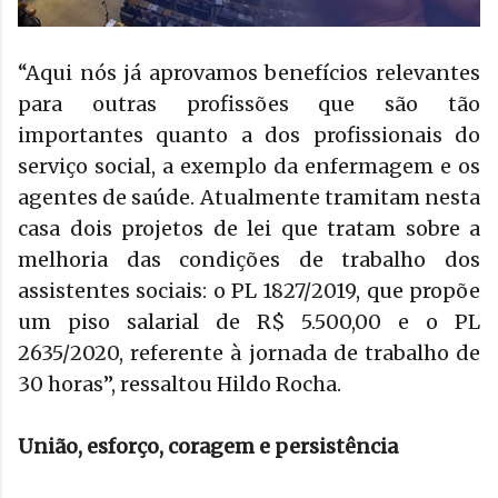
“Aqui nós já aprovamos benefícios relevantes
para outras profissões que são tão
importantes quanto a dos profissionais do
serviço social, a exemplo da enfermagem e os
agentes de saúde. Atualmente tramitam nesta
casa dois projetos de lei que tratam sobre a
melhoria das condições de trabalho dos
assistentes sociais: o PL 1827/2019, que propõe
um piso salarial de R$ 5.500,00 e o PL
2635/2020, referente à jornada de trabalho de
30 horas”, ressaltou Hildo Rocha.
União, esforço, coragem e persistência