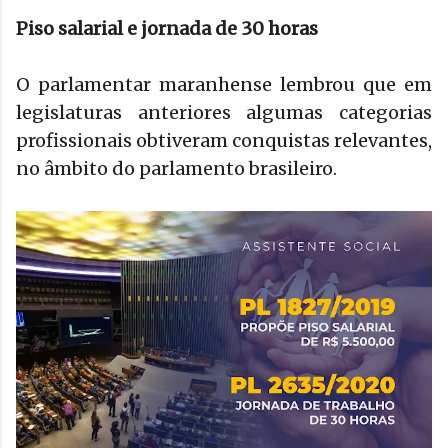
Piso salarial e jornada de 30 horas
O parlamentar maranhense lembrou que em
legislaturas anteriores algumas categorias
profissionais obtiveram conquistas relevantes,
no âmbito do parlamento brasileiro.