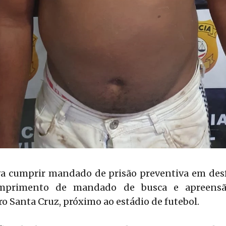
ava cumprir mandado de prisão preventiva em des
mprimento de mandado de busca e apreens
ro Santa Cruz, próximo ao estádio de futebol.