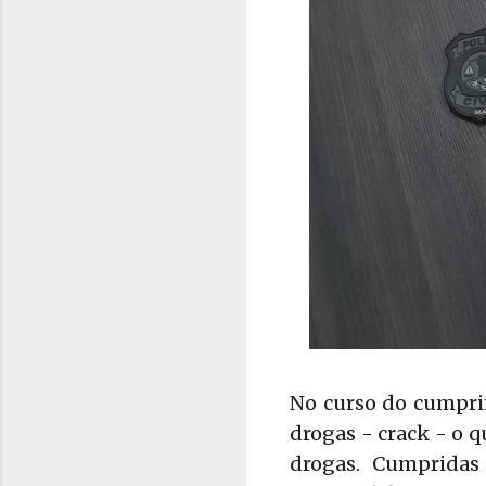
No curso do cumpri
drogas - crack - o 
drogas. Cumpridas