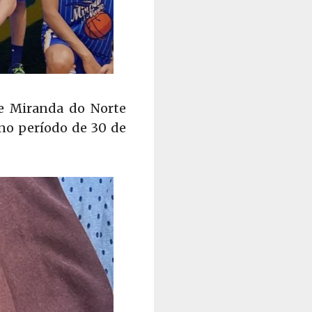
e Miranda do Norte
 no período de 30 de