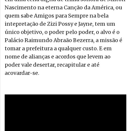
Nascimento na eterna Canção da América, ou
quem sabe Amigos para Sempre na bela
intepretação de Zizi Possy e Jayne, tem um
único objetivo, o poder pelo poder, o alvo é o
Palácio Raimundo Abraão Bezerra, a missão é
tomar a prefeitura a qualquer custo. E em
nome de alianças e acordos que levem ao
poder vale desertar, recapitular e até
acovardar-se.