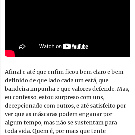
Afinal e até que enfim ficou bem claro e bem
definido de que lado cada um está, que
bandeira impunha e que valores defende. Mas,
eu confesso, estou surpreso com uns,
decepcionado com outros, e até satisfeito por
ver que as máscaras podem enganar por
algum tempo, mas não se sustentam para
toda vida. Quem é, por mais que tente