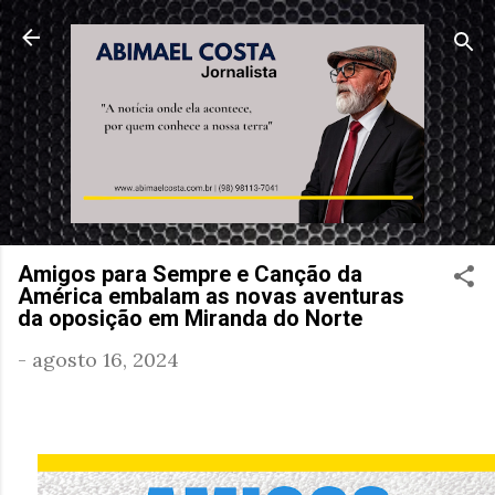
Pular para o conteúdo principal
Amigos para Sempre e Canção da
América embalam as novas aventuras
da oposição em Miranda do Norte
-
agosto 16, 2024