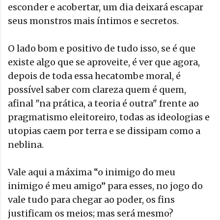
esconder e acobertar, um dia deixará escapar
seus monstros mais íntimos e secretos.
O lado bom e positivo de tudo isso, se é que
existe algo que se aproveite, é ver que agora,
depois de toda essa hecatombe moral, é
possível saber com clareza quem é quem,
afinal "na prática, a teoria é outra" frente ao
pragmatismo eleitoreiro, todas as ideologias e
utopias caem por terra e se dissipam como a
neblina.
Vale aqui a máxima “o inimigo do meu
inimigo é meu amigo” para esses, no jogo do
vale tudo para chegar ao poder, os fins
justificam os meios; mas será mesmo?